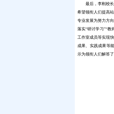
最后，李刚校长
希望领衔人们提高站
专业发展为努力方向
落实“研讨学习”“
工作室成员等实现快
成果、实践成果等
示为领衔人们解答了