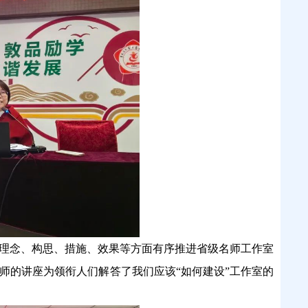
从理念、构思、措施、效果等方面有序推进省级名师工作室
师的讲座为领衔人们解答了我们应该“如何建设”工作室的