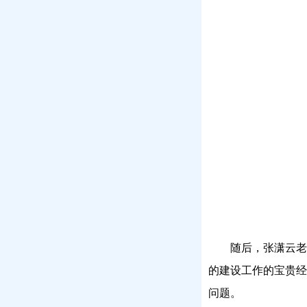
随后，张潇云老
的建设工作的宝贵经
问题。