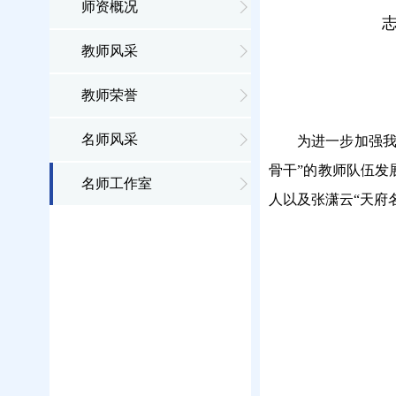
师资概况
教师风采
教师荣誉
名师风采
为进一步加强我
骨干”的教师队伍发
名师工作室
人以及张潇云“天府