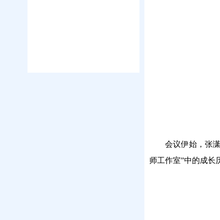
会议伊始，张潇
师工作室”中的成长