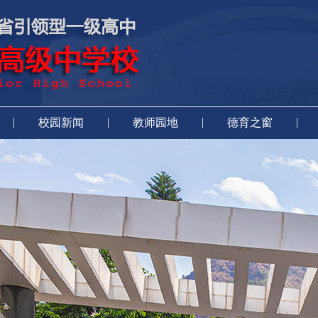
|
|
|
|
校园新闻
教师园地
德育之窗