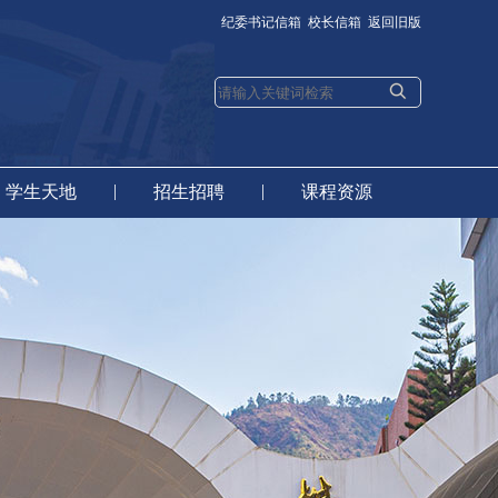
纪委书记信箱
校长信箱
返回旧版
|
|
学生天地
招生招聘
课程资源