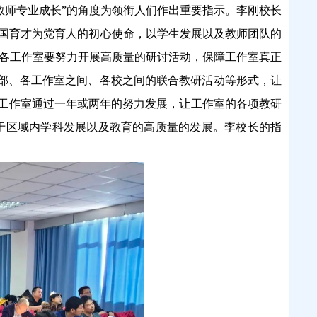
教师专业成长”的角度为领衔人们作出重要指示。李刚校长
为国育才为党育人的初心使命，以学生发展以及教师团队的
即各工作室要努力开展高质量的研讨活动，保障工作室真正
室内部、各工作室之间、各校之间的联合教研活动等形式，让
望各工作室通过一年或两年的努力发展，让工作室的各项教研
于区域内学科发展以及教育的高质量的发展。李校长的指