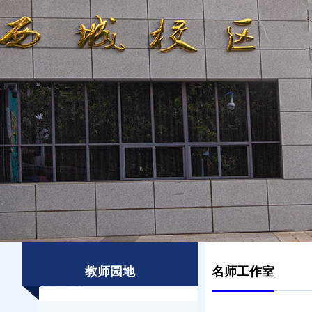
教师园地
名师工作室