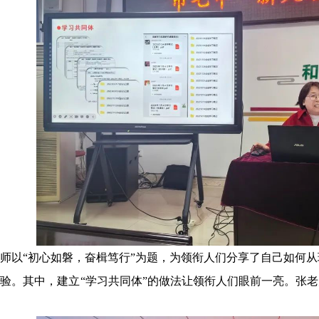
师以“初心如磐，奋楫笃行”为题，为领衔人们分享了自己如何
验。其中，建立“学习共同体”的做法让领衔人们眼前一亮。张老