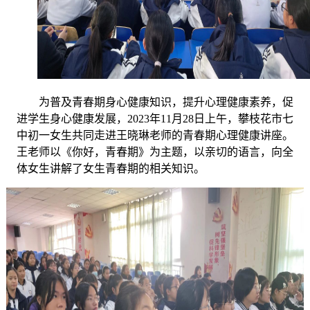
为普及青春期身心健康知识，提升心理健康素养，促
进学生身心健康发展，
2023
年
11
月
28
日上午，攀枝花市七
中初一女生共同走进王晓琳老师的青春期心理健康讲座。
王老师以《你好，青春期》为主题，以亲切的语言，向全
体女生讲解了女生青春期的相关知识。