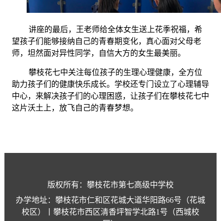
讲座的最后，王老师给全体女生送上花季祝福，希
望孩子们能够接纳自己的青春期变化，真心面对父母老
师，坦然面对异性同学，自信大方的女生最美丽。
攀枝花七中关注每位孩子的生理心理健康，全方位
助力孩子们的健康快乐成长。学校还专门设立了心理辅导
中心，来解决孩子们的心理困惑，让孩子们在攀枝花七中
这片沃土上，放飞自己的青春梦想。
版权所有：攀枝花市第七高级中学校
办学地址：攀枝花市仁和区花城大道华阳路66号（花城
校区）丨攀枝花市西区清香坪智学北路1号（西城校