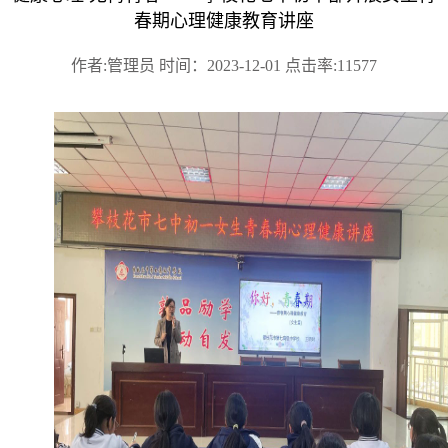
春期心理健康教育讲座
作者:管理员 时间：2023-12-01 点击率:11577