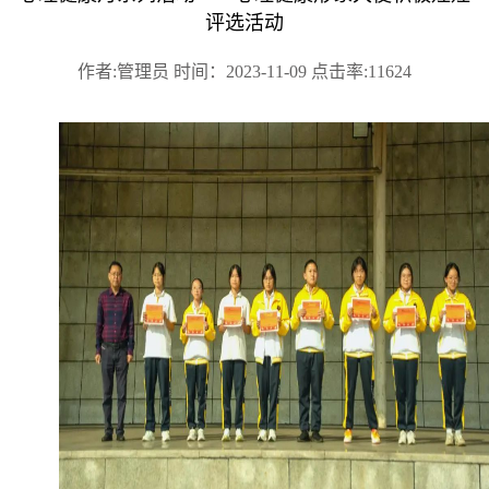
评选活动
作者:管理员 时间：2023-11-09 点击率:11624