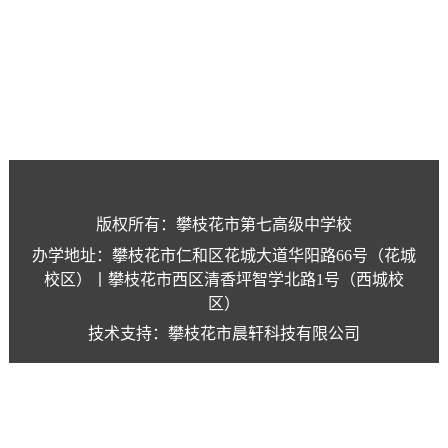
版权所有：攀枝花市第七高级中学校
办学地址：攀枝花市仁和区花城大道华阳路66号（花城
校区）丨攀枝花市西区清香坪智学北路1号（西城校
区）
技术支持：攀枝花市晨轩科技有限公司