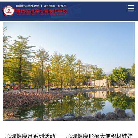
心理健康月系列活动——心理健康形象大使积极娃娃