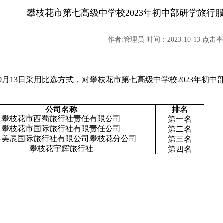
攀枝花市第七高级中学校2023年初中部研学旅行
作者:管理员 时间：2023-10-13 点击率:
0
月
13
日采用比选方式，对攀枝花市第七高级中学校
2023
年初中
公司名称
排名
攀枝花市西蜀旅行社责任有限公司
第一名
攀枝花市国际旅行社有限责任公司
第二名
科美辰国际旅行社有限公司攀枝花分公司
第三名
攀枝花宇辉旅行社
第四名