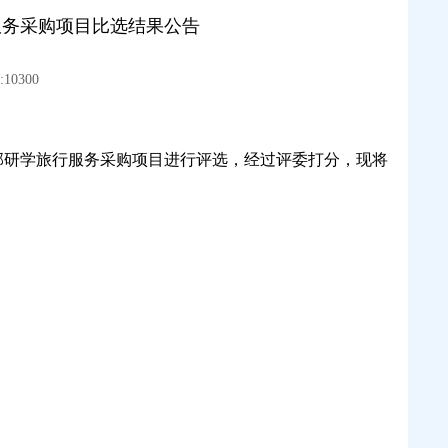
服务采购项目比选结果公告
10300
部研学旅行服务采购项目进行评选，经过评委打分，现将