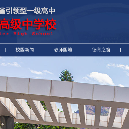
|
|
|
|
校园新闻
教师园地
德育之窗