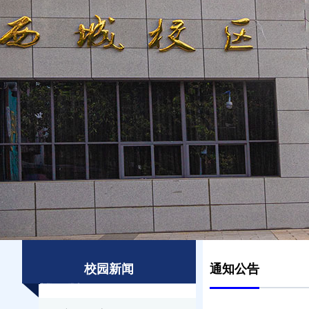
校园新闻
通知公告