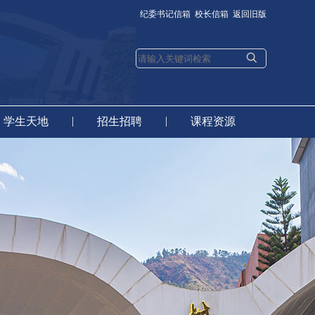
纪委书记信箱
校长信箱
返回旧版
|
|
学生天地
招生招聘
课程资源