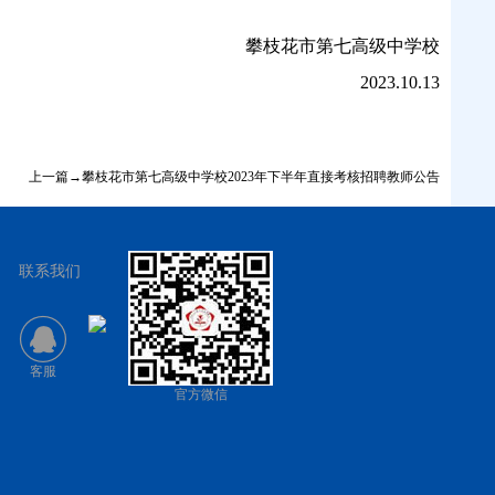
攀枝花市第七高级中学校
2023.10.13
上一篇→攀枝花市第七高级中学校2023年下半年直接考核招聘教师公告
联系我们
客服
官方微信