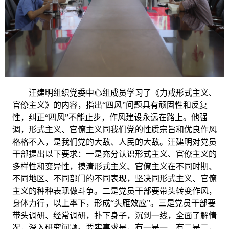
汪建明组织党委中心组成员学习了《力戒形式主义、
官僚主义》的内容
，
指出
“四风”问题具有顽固性和反复
性，纠正“四风”不能止步，作风建设永远在路上。他强
调，形式主义、官僚主义同我们党的性质宗旨和优良作风
格格不入，是我们党的大敌、人民的大敌。汪建明对党员
干部提出以下要求：一是充分认识形式主义、官僚主义的
多样性和变异性，摸清形式主义、官僚主义在不同时期、
不同地区、不同部门的不同表现，坚决同形式主义、官僚
主义的种种表现做斗争。二是党员干部要带头转变作风，
身体力行，以上率下，形成“头雁效应
”。三是
党员
干部要
带头调研、经常调研，扑下身子，沉到一线，全面了解情
况，深入研究问题。要实事求是，有一是一、有二是二，