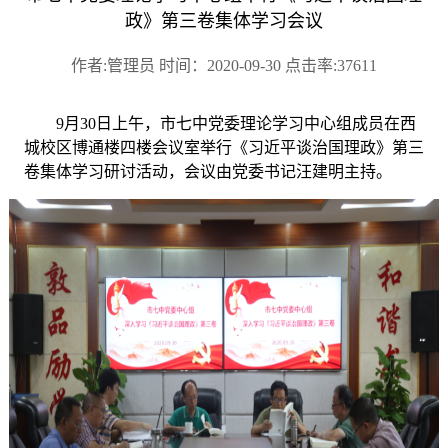
政》第三卷集体学习会议
作者:管理员 时间：2020-09-30 点击率:37611
9月30日上午，市七中党委理论学习中心组成员在西
城校区博通楼四楼会议室举行
《习近平谈治国理政》第三
卷集体学习研讨活动，会议由党委书记汪建明主持。