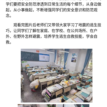
学们要把安全防范渗透到日常生活的每个细节，从身边做
起，从小事做起，不断增强同学们的安全意识和防范观
念。
观看完图片后老师们又带领大家学习了地震的逃生技
巧，让同学们了解在家庭、在学校、在公共场所、在户
外、在野外怎样避震，培养学生逃生自救技能，学会自
救。