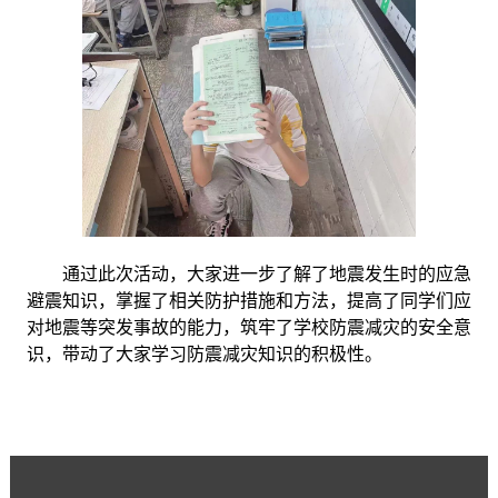
通过此次活动，大家进一步了解了地震发生时的应急
避震知识，掌握了相关防护措施和方法，提高了同学们应
对地震等突发事故的能力，筑牢了学校防震减灾的安全意
识，带动了大家学习防震减灾知识的积极性。