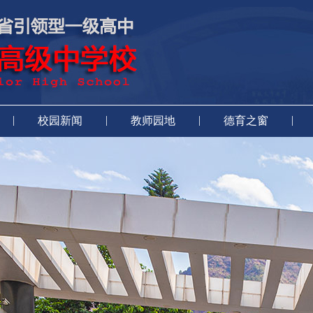
|
|
|
|
校园新闻
教师园地
德育之窗