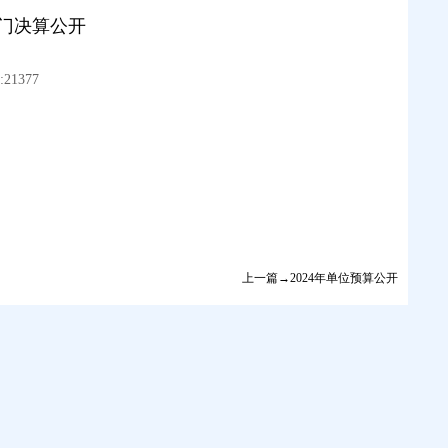
部门决算公开
21377
上一篇→2024年单位预算公开