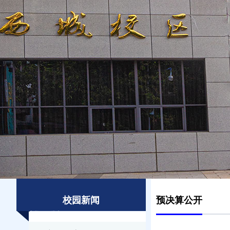
校园新闻
预决算公开