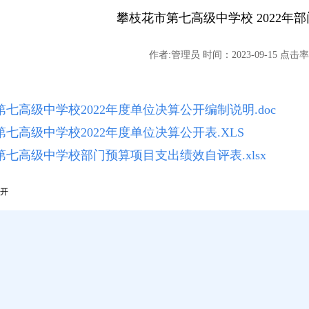
攀枝花市第七高级中学校 2022年
作者:管理员 时间：2023-09-15 点击率:
七高级中学校2022年度单位决算公开编制说明.doc
七高级中学校2022年度单位决算公开表.XLS
七高级中学校部门预算项目支出绩效自评表.xlsx
公开