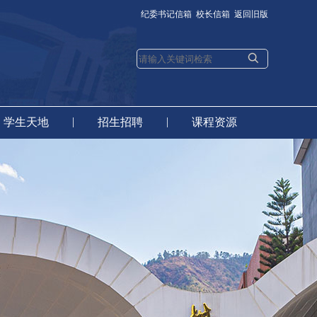
纪委书记信箱
校长信箱
返回旧版
|
|
学生天地
招生招聘
课程资源