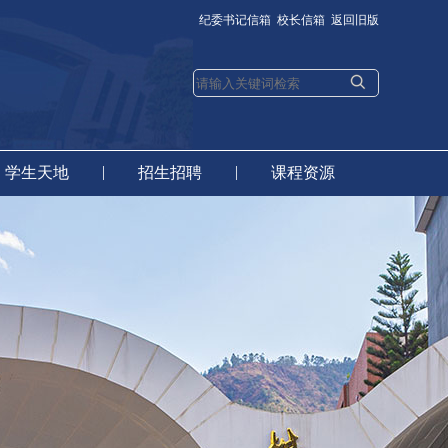
纪委书记信箱
校长信箱
返回旧版
|
|
学生天地
招生招聘
课程资源