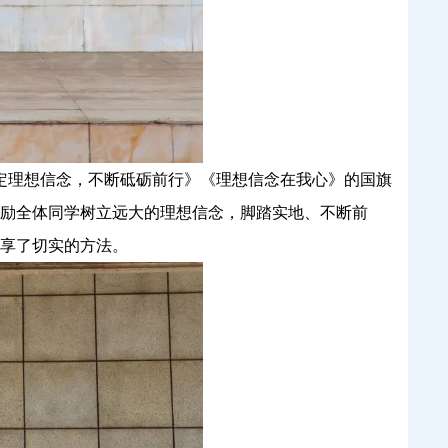
定理想信念，不断砥砺前行》《理想信念在我心》的国旗
励全体同学树立远大的理想信念，脚踏实地、不断前
享了切实的方法。