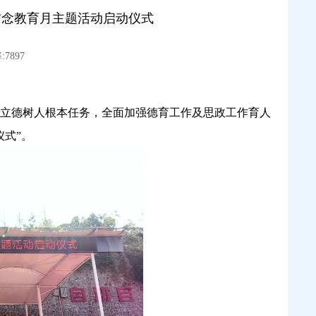
信念教育月主题活动启动仪式
7897
立德树人根本任务，全面加强德育工作及思政工作育人
式”。