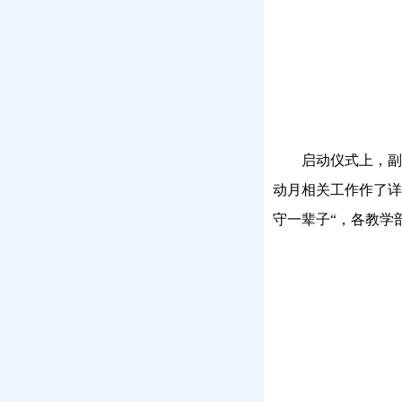
启动仪式上，副
动月相关工作作了详
守一辈子“，各教学