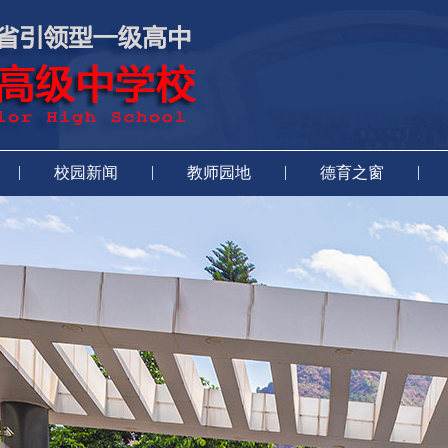
|
|
|
|
校园新闻
教师园地
德育之窗