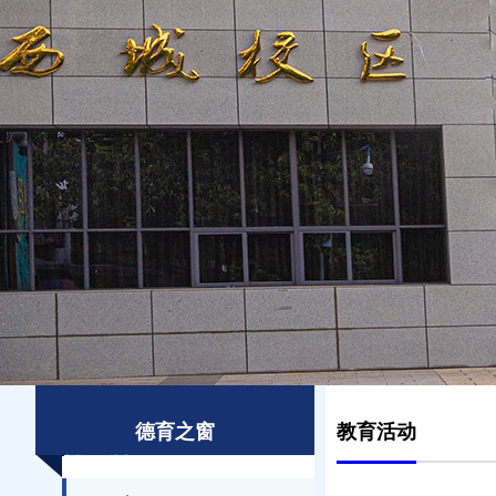
德育之窗
教育活动