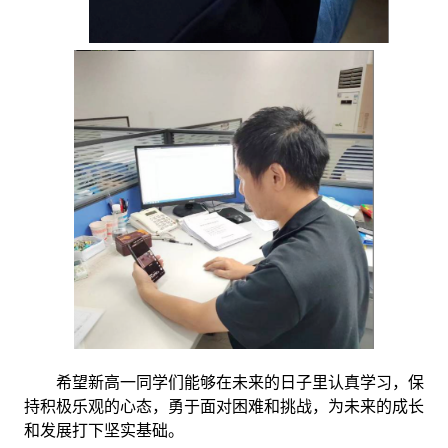
希望新高一同学们能够在未来的日子里认真学习，保
持积极乐观的心态，勇于面对困难和挑战，为未来的成长
和发展打下坚实基础。