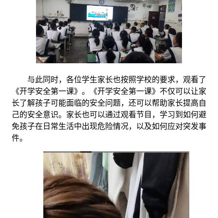
与此同时，各位学生家长也按照学校的要求，观看了
《开学安全第一课》。《开学安全第一课》不仅可以让家
长了解孩子可能面临的安全问题，还可以帮助家长提高自
己的安全意识。家长也可以通过观看节目，学习到如何避
免孩子在日常生活中出现危险情况，以及如何应对突发事
件。