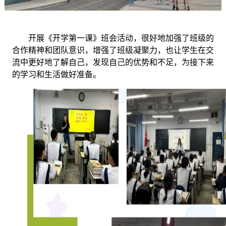
开展《开学第一课》班会活动，很好地加强了班级的
合作精神和团队意识，增强了班级凝聚力，也让学生在交
流中更好地了解自己，发现自己的优势和不足，为接下来
的学习和生活做好准备。