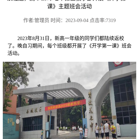
课》主题班会活动
作者:管理员 时间：2023-09-04 点击率:7319
2023年
8
月
31
日，新高一年级的同学们都陆续返校
了。晚自习期间，每个班级都开展了《开学第一课》班会
活动。