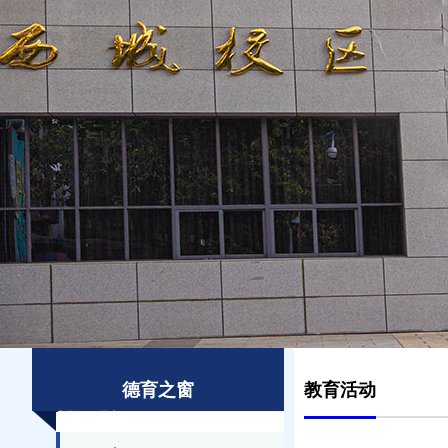
德育之窗
教育活动