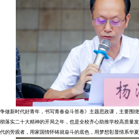
争做新时代好青年，书写青春奋斗答卷》主题思政课，主要围绕“
彻落实二十大精神的开局之年，也是全校齐心助推学校高质量发
代的旁观者，用家国情怀铸就奋斗的底色，用梦想彰显情系华夏