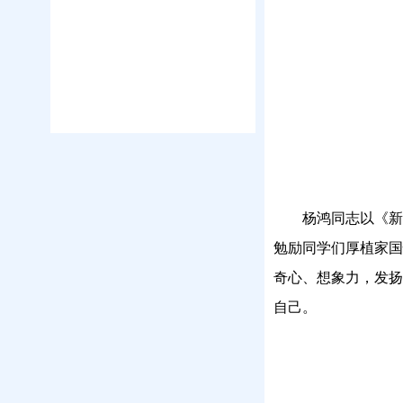
杨鸿同志以《新
勉励同学们厚植家国
奇心、想象力，发扬
自己。