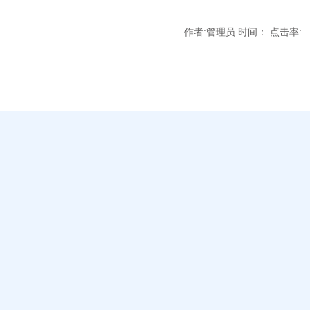
作者:管理员 时间： 点击率: