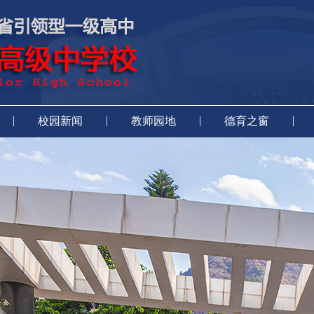
|
|
|
|
校园新闻
教师园地
德育之窗