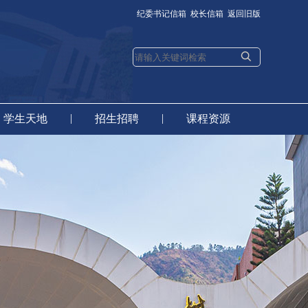
纪委书记信箱
校长信箱
返回旧版
|
|
学生天地
招生招聘
课程资源