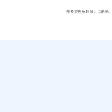
作者:管理员 时间： 点击率: