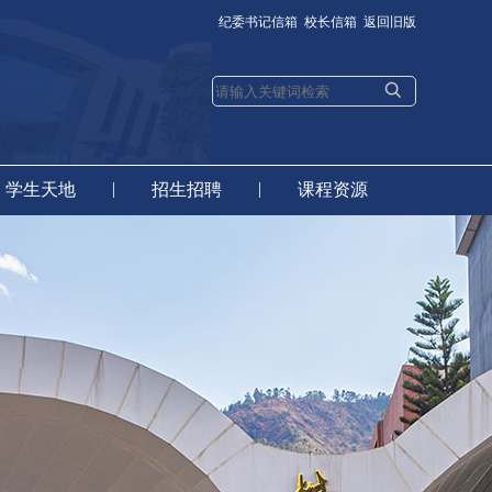
纪委书记信箱
校长信箱
返回旧版
|
|
学生天地
招生招聘
课程资源