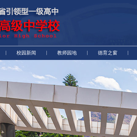
|
|
|
|
校园新闻
教师园地
德育之窗