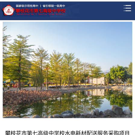
攀枝花市第七高级中学校水电耗材配送服务采购项目