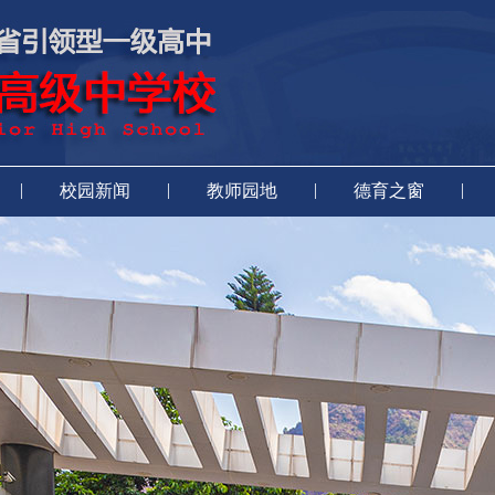
|
|
|
|
校园新闻
教师园地
德育之窗