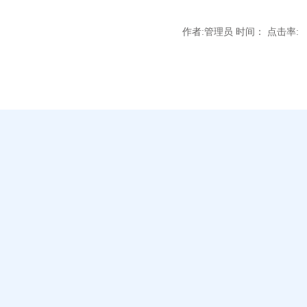
作者:管理员 时间： 点击率: