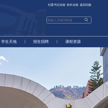
纪委书记信箱
校长信箱
返回旧版
|
|
学生天地
招生招聘
课程资源