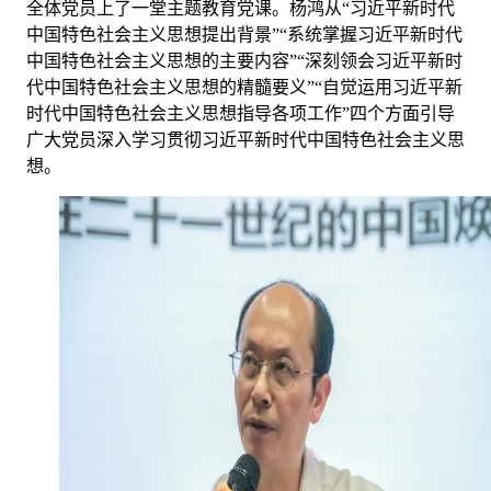
全体党员上了一堂主题教育党课。杨鸿从“习近平新时代
中国特色社会主义思想提出背景”“系统掌握习近平新时代
中国特色社会主义思想的主要内容”“深刻领会习近平新时
代中国特色社会主义思想的精髓要义”“自觉运用习近平新
时代中国特色社会主义思想指导各项工作”四个方面引导
广大党员深入学习贯彻习近平新时代中国特色社会主义思
想。