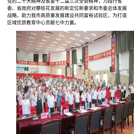
党的二十大精神及省委十二届三次全会精神，为践行省
委、省政府对攀枝花发展的新定位新要求和市委总体发展
战略，助力我市高质量发展建设共同富裕试验区，为打造
区域优质教育中心贡献七中力量。