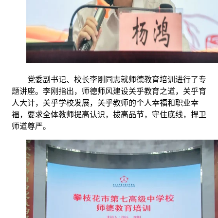
党委副书记、校长李刚同志就师德教育培训进行了专
题讲座。李刚指出，师德师风建设关乎教育之道，关乎育
人大计，关乎学校发展，关乎教师的个人幸福和职业幸
福，要求全体教师提高认识，拔高品节，守住底线，捍卫
师道尊严。