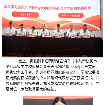
会上，党委副书记蔡晓晗宣读了《中共攀枝花市
第七高级中学校委员会关于表扬2023年度优秀共产党员、
优秀党务工作者、先进基层党组织的决定》，学校党委书
记杨鸿向获得表扬的个人和组织代表颁发了获奖证书，并
鼓励同志们对标先进，充分发挥党员的先锋模范作用，立
足岗位，争取取得更大的成绩。