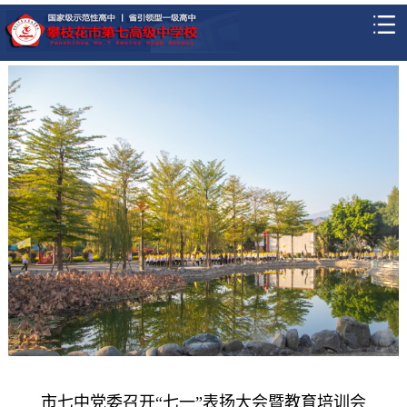
市七中党委召开“七一”表扬大会暨教育培训会