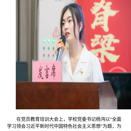
在党员教育培训大会上，学校党委书记杨鸿以“全面
学习领会习近平新时代中国特色社会主义思想”为题，为