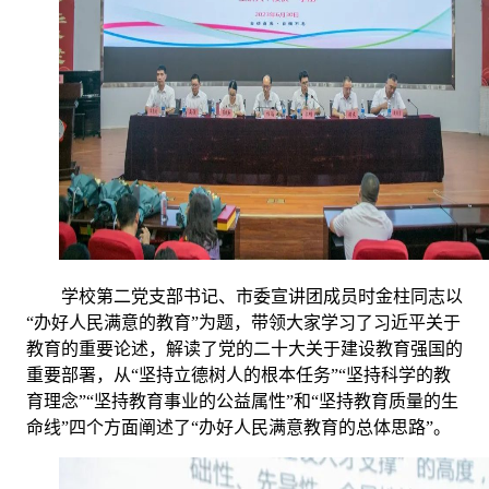
学校第二党支部书记、市委宣讲团成员时金柱同志以
“办好人民满意的教育”为题，带领大家学习了习近平关于
教育的重要论述，解读了党的二十大关于建设教育强国的
重要部署，从“坚持立德树人的根本任务”“坚持科学的教
育理念”“坚持教育事业的公益属性”和“坚持教育质量的生
命线”四个方面阐述了“办好人民满意教育的总体思路”。