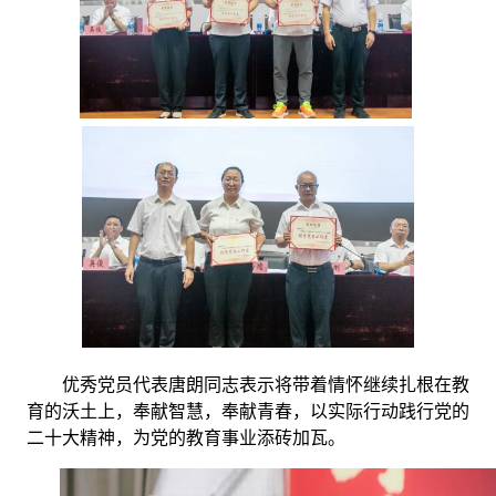
优秀党员代表唐朗同志表示将带着情怀继续扎根在教
育的沃土上，奉献智慧，奉献青春，以实际行动践行党的
二十大精神，为党的教育事业添砖加瓦。