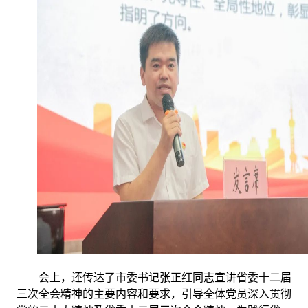
会上，还传达了市委书记张正红同志宣讲省委十二届
三次全会精神的主要内容和要求，引导全体党员深入贯彻