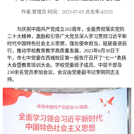
作者:管理员 时间：2023-07-03 点击率:42535
为庆祝中国共产党成立102周年，全面贯彻落实党的
二十大精神，激励和引导广大党员深入学习贯彻习近平新
时代中国特色社会主义思想，强化使命担当，砥砺奋进前
行，推动学校教育教学高质量发展，2023年6月30日下
午，市七中党委在西城校区第一报告厅召开了“七一”表扬
大会暨教育培训大会。学校党委班子成员、中层干部及
230余名党员参加会议，会议由党委副书记李刚同志主
持。