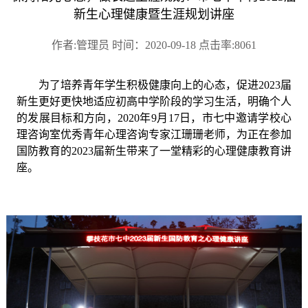
新生心理健康暨生涯规划讲座
作者:管理员 时间：2020-09-18 点击率:8061
为了培养青年学生积极健康向上的心态，促进
2023届
新生更好更快地适应初高中学阶段的学习生活，明确个人
的发展目标和方向，2020年9月17日，市七中邀请学校心
理咨询室优秀青年心理咨询专家江珊珊老师，为正在参加
国防教育的2023届新生带来了一堂精彩的心理健康教育讲
座。