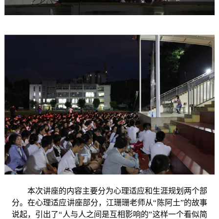
本次讲座的内容主要分为心理适应和生涯规划两个部
分。在心理适应讲座部分，江珊珊老师从
“陈阿土”的故事
说起，引出了“人与人之间是互相影响的”这样一个看似简