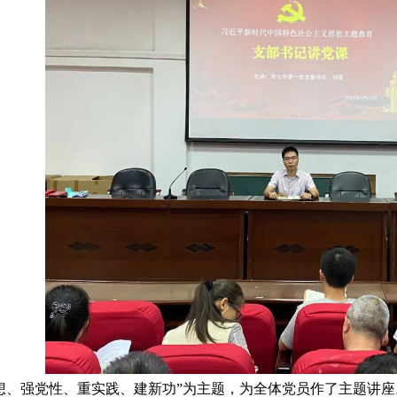
想、强党性、重实践、建新功”为主题，为全体党员作了主题讲