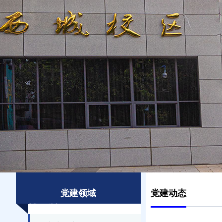
党建领域
党建动态