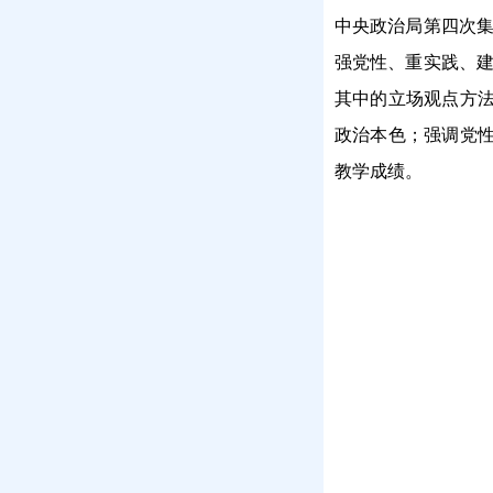
中央政治局第四次集
强党性、重实践、建
其中的立场观点方
政治本色；强调党
教学成绩。