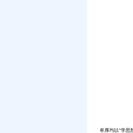
牟厚均以
“学思