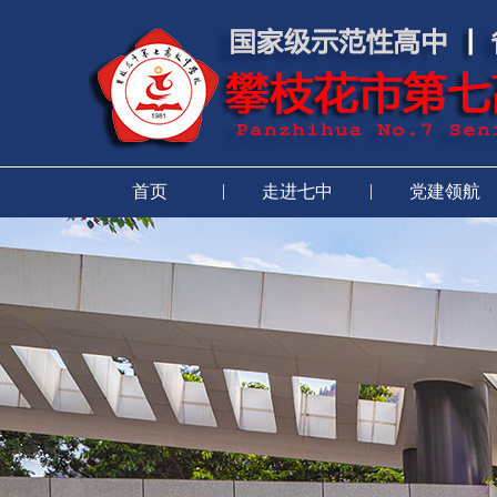
|
|
首页
走进七中
党建领航