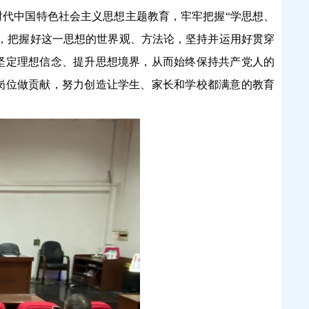
代中国特色社会主义思想主题教育，牢牢把握“学思想、
，把握好这一思想的世界观、方法论，坚持并运用好贯穿
坚定理想信念、提升思想境界，从而始终保持共产党人的
岗位做贡献，努力创造让学生、家长和学校都满意的教育