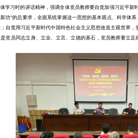
体学习时的讲话精神，强调全体党员教师要自觉加强习近平新时
新功”的总要求，全面系统掌握这一思想的基本观点、科学体系
法；自觉用习近平新时代中国特色社会主义思想改造主观世界，
性是党员同志立身、立业、立言、立德的基石，党员教师要立足