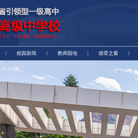
|
|
|
|
校园新闻
教师园地
德育之窗