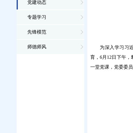
党建动态
专题学习
先锋模范
师德师风
为深入学习习
育，
6月12日下午
一堂党课，党委委员