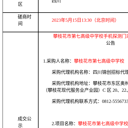
四川
区
磋商时
2023年5月15日13:30（北京时间）
间
攀枝花市第七高级中学校手机探测门
公告
1
.
采购人名称：
攀枝花市第七高级中学校
采购代理机构名称：四川锦创招标代
采购代理机构地址：攀枝花市东区奥林
（攀枝花现代服务业产业园）C 区 20、22、
采购代理机构联系方式：
0812-555673
成交公
2
.
项目名称：
攀枝花市第七高级中学
示