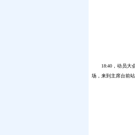
18:40，动
场，来到主席台前站