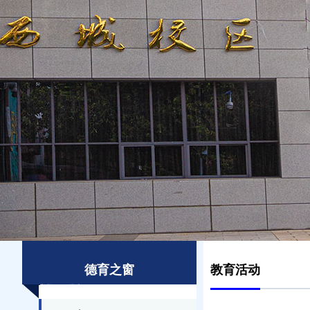
德育之窗
教育活动