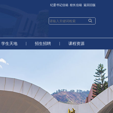
纪委书记信箱
校长信箱
返回旧版
|
|
学生天地
招生招聘
课程资源