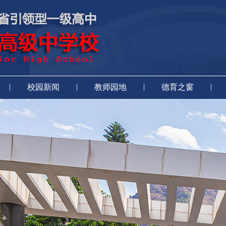
|
|
|
|
校园新闻
教师园地
德育之窗