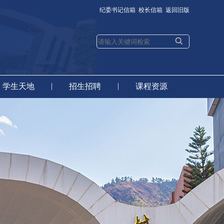
纪委书记信箱
校长信箱
返回旧版
|
|
学生天地
招生招聘
课程资源