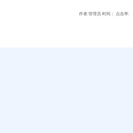
作者:管理员 时间： 点击率: