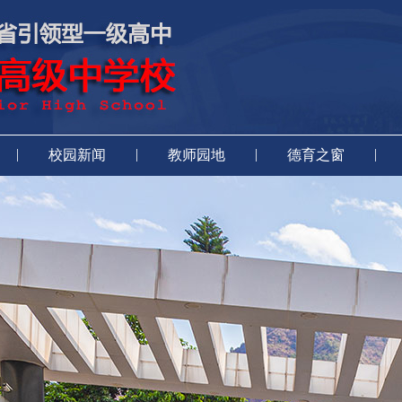
|
|
|
|
校园新闻
教师园地
德育之窗