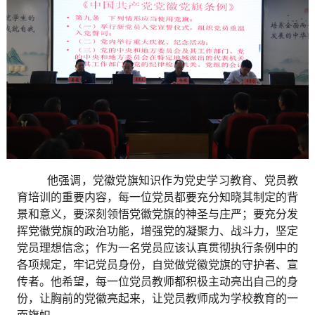
他强调，党徽党旗知识作为党史学习教育、党员教
育培训的重要内容，每一位党员都要充分知晓其制定的背
景和意义，要深刻领悟党徽党旗的神圣与庄严；要充分发
挥党徽党旗的政治功能，增强党的凝聚力、战斗力，坚定
党员理想信念；作为一名党员应该认真贯彻执行条例中的
各项规定，牢记党员身份，自觉做党徽党旗的守护者、宣
传者。他希望，每一位党员教师都积极主动亮出自己的身
份，让胸前的党徽亮起来，让党员教师成为学校教育的一