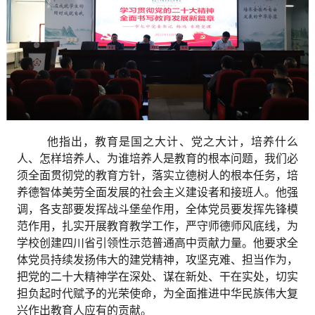
他指出，教育是国之大计、党之大计，培养什么
人、怎样培养人、为谁培养人是教育的根本问题，我们必
须全面贯彻党的教育方针，落实立德树人的根本任务，培
养德智体美劳全面发展的社会主义建设者和接班人。他强
调，各支部要发挥战斗堡垒作用，全体党员要发挥先锋模
范作用，扎实开展教育教学工作，严守师德师风底线，为
学校创建四川省引领性示范普通高中贡献力量。他要求全
体党员持续发扬伟大的建党精神，攻坚克难、担当作为，
把党的二十大精神学在深处、谋在新处、干在实处，切实
担负起时代赋予的光荣使命，为全面推进中华民族伟大复
兴作出教育人应有的贡献。