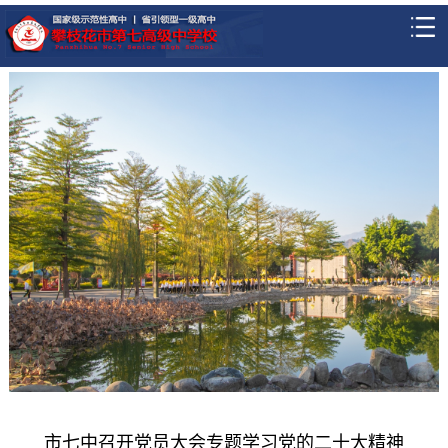
市七中召开党员大会专题学习党的二十大精神