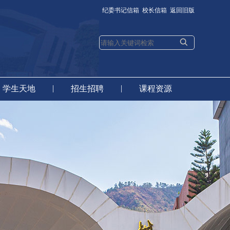
纪委书记信箱
校长信箱
返回旧版
|
|
学生天地
招生招聘
课程资源