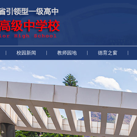
|
|
|
|
校园新闻
教师园地
德育之窗