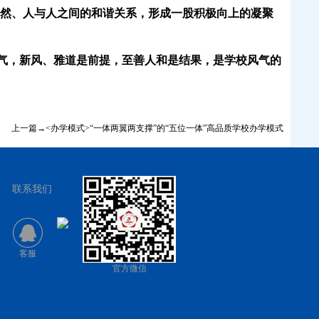
自然、人与人之间的和谐关系，形成一股积极向上的凝聚
气，新风、雅道是前提，至善人和是结果，是学校风气的
上一篇→<办学模式>“一体两翼两支撑”的“五位一体”高品质学校办学模式
联系我们
客服
官方微信