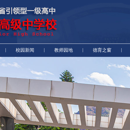
|
|
|
|
校园新闻
教师园地
德育之窗