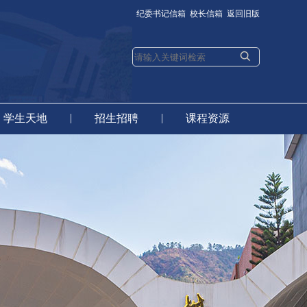
纪委书记信箱
校长信箱
返回旧版
|
|
学生天地
招生招聘
课程资源