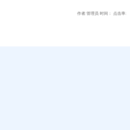
作者:管理员 时间： 点击率: