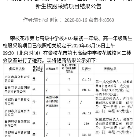
新生校服采购项目结果公告
作者:管理员 时间：2020-08-16 点击率:8560
攀枝花市第七高级中学校2023届初一年级、高一年级新生
校服采购项目已依照相关规定于2020年08月16日上午
09:30（北京时间）在攀枝花市第七高级中学校花城校区二楼
会议室进行了磋商。现将磋商结果公示如下：