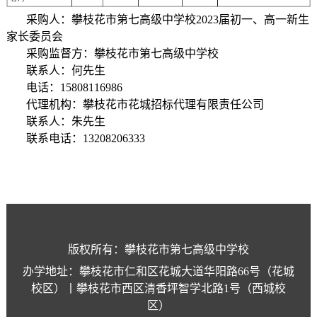
采购人：攀枝花市第七高级中学校2023届初一、高一新生
家长委员会
采购监督方：攀枝花市第七高级中学校
联系人：何先生
电话：15808116986
代理机构：攀枝花市花城招标代理有限责任公司
联系人：朱先生
联系电话：13208206333
版权所有：攀枝花市第七高级中学校
办学地址：攀枝花市仁和区花城大道华阳路66号（花城
校区）丨攀枝花市西区清香坪智学北路1号（西城校
区）