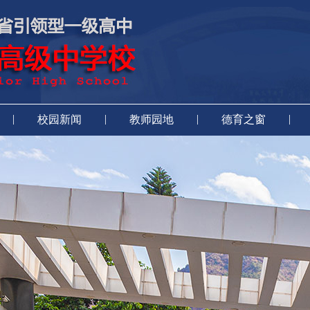
|
|
|
|
校园新闻
教师园地
德育之窗