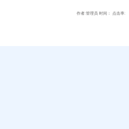
作者:管理员 时间： 点击率: