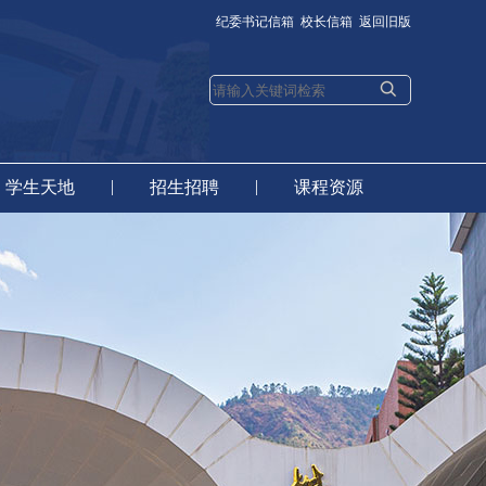
纪委书记信箱
校长信箱
返回旧版
|
|
学生天地
招生招聘
课程资源