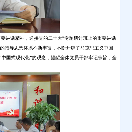
重要讲话精神，迎接党的二十大”专题研讨班上的重要讲话
的指导思想体系不断丰富，不断开辟了马克思主义中国
“中国式现代化”的观念，提醒全体党员干部牢记宗旨，全