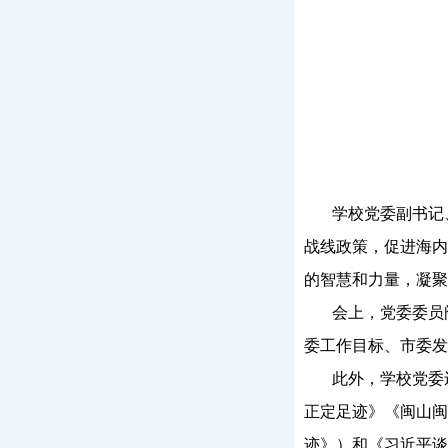
学校党委副书记
战线政策，促进海内
的智慧和力量，凝聚
会上，党委委员
委工作目标、市委发
此外，学校党委
正定足迹》《闽山闽
迹》）和《习近平谈