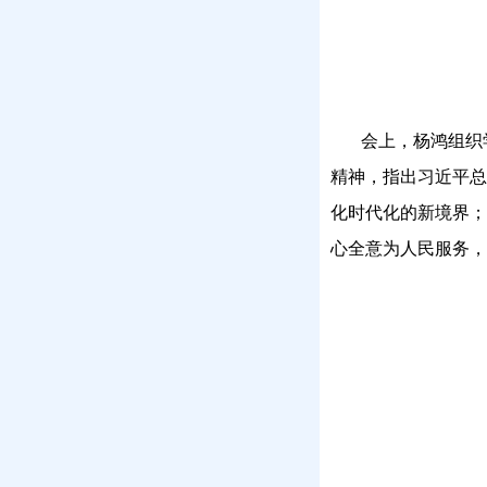
会上，杨鸿组织
精神，指出习近平总
化时代化的新境界；
心全意为人民服务，