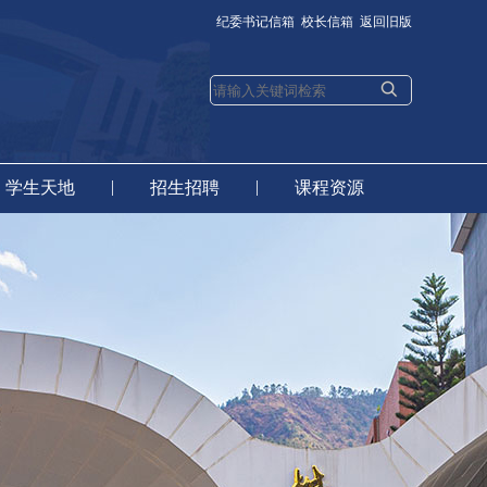
纪委书记信箱
校长信箱
返回旧版
|
|
学生天地
招生招聘
课程资源