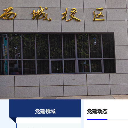
党建领域
党建动态