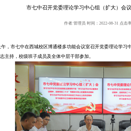
市七中召开党委理论学习中心组（扩大）会
作者:管理员 时间：2022-08-31 点击率:
21日上午，市七中在西城校区博通楼多功能会议室召开党委理论学
志主持，校级班子成员及全体中层干部参加。