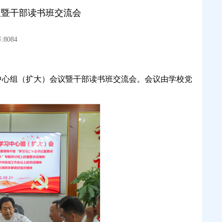
议暨干部读书班交流会
8084
习中心组（扩大）会议暨干部读书班交流会。会议由学校党