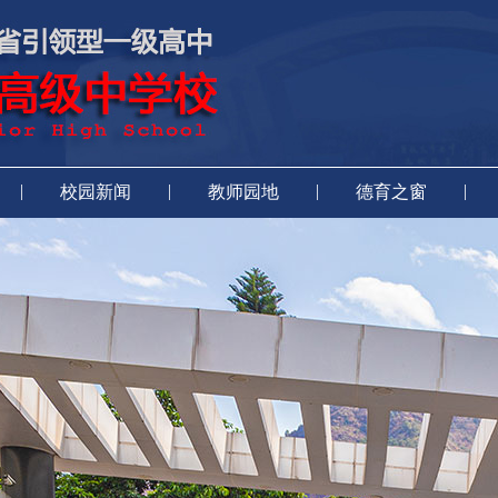
|
|
|
|
校园新闻
教师园地
德育之窗