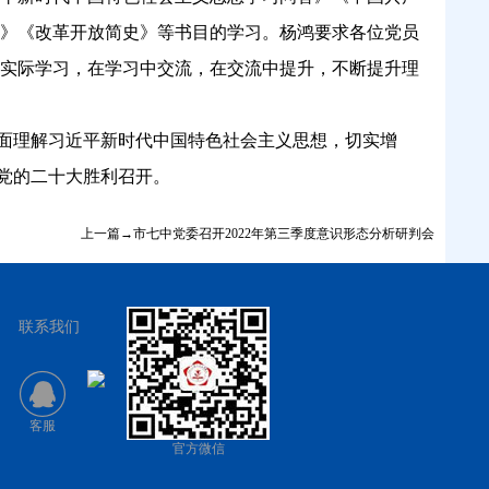
》《改革开放简史》等书目的学习。杨鸿要求各位党员
实际学习，在学习中交流，在交流中提升，不断提升理
面理解习近平新时代中国特色社会主义思想，切实增
接党的二十大胜利召开。
上一篇→市七中党委召开2022年第三季度意识形态分析研判会
联系我们
客服
官方微信