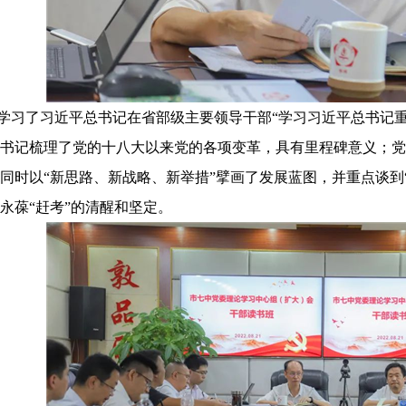
学习了习近平总书记在省部级主要领导干部
“学习习近平总书记
书记梳理了党的十八大以来党的各项变革，具有里程碑意义；党
同时以“新思路、新战略、新举措”擘画了发展蓝图，并重点谈到
永葆“赶考”的清醒和坚定。