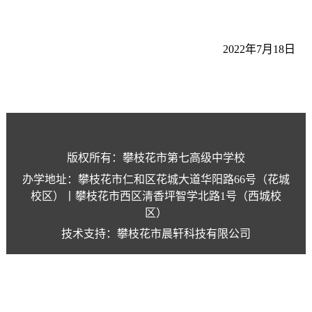
2022年7月18日
版权所有：攀枝花市第七高级中学校
办学地址：攀枝花市仁和区花城大道华阳路66号（花城
校区）丨攀枝花市西区清香坪智学北路1号（西城校
区）
技术支持：攀枝花市晨轩科技有限公司