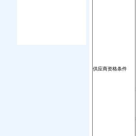
供应商资格条件