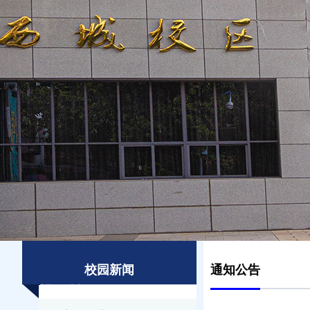
校园新闻
通知公告