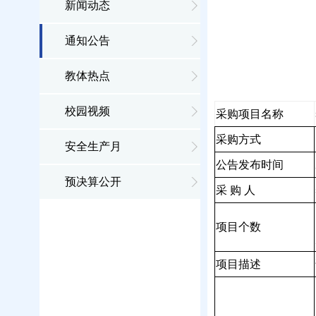
新闻动态
通知公告
教体热点
校园视频
采购项目名称
采购方式
安全生产月
公告发布时间
预决算公开
采
购
人
项目个数
项目描述