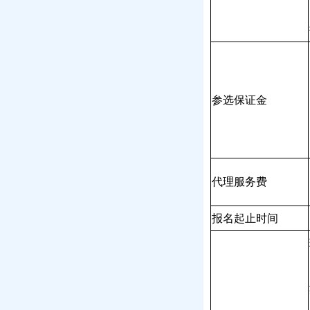
参选保证金
代理服务费
报名起止时间