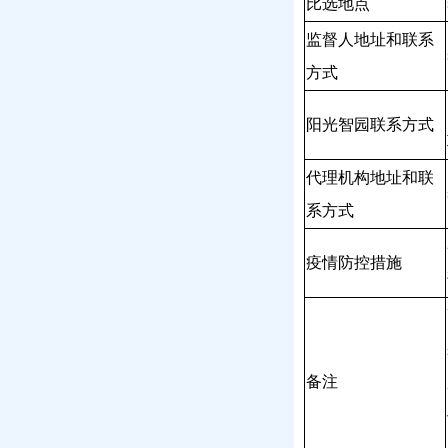
比选地点
监督人地址和联系
方式
阳光智园联系方式
代理机构
地址和联
系方式
疫情防控措施
备注