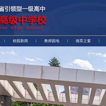
|
|
|
|
校园新闻
教师园地
德育之窗