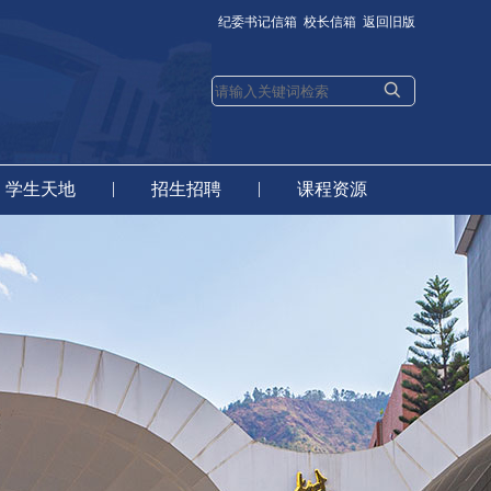
纪委书记信箱
校长信箱
返回旧版
|
|
学生天地
招生招聘
课程资源