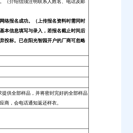
。（介绍信须注明联系人姓名、电话及邮
网络报名成功。（上传报名资料时需同时
基本信息填写与录入，若报名截止时间后
弃投标。已在阳光智园开户的厂商可忽略
求提供全部样品，并将密封完好的全部样品
应商，会电话通知返还样衣。