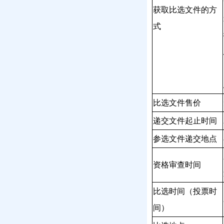
获取比选文件的方
式
比选文件售价
递交文件起止时间
参选文件递交地点
资格审查时间
比选时间（投票时
间）