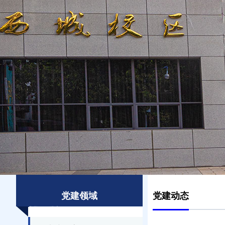
党建领域
党建动态