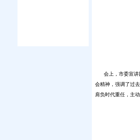
会上，市委宣讲
会精神，强调了过去
肩负时代重任，主动