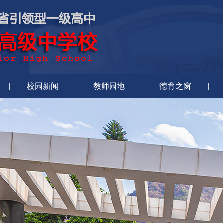
|
|
|
|
校园新闻
教师园地
德育之窗