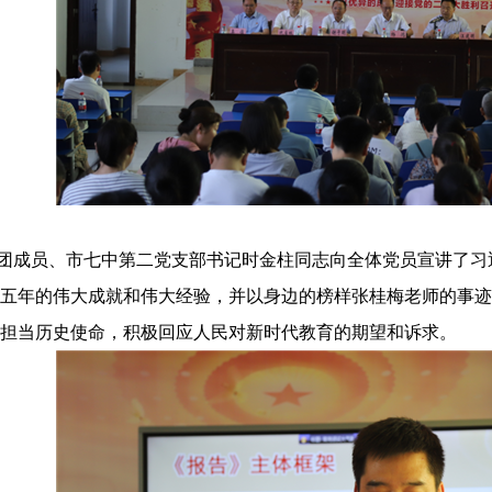
团成员、市七中第二党支部书记时金柱同志向全体党员宣讲了习
五年的伟大成就和伟大经验，并以身边的榜样张桂梅老师的事迹
担当历史使命，积极回应人民对新时代教育的期望和诉求。