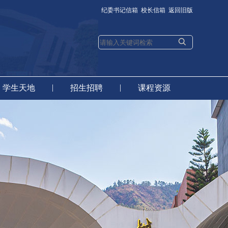
纪委书记信箱
校长信箱
返回旧版
|
|
学生天地
招生招聘
课程资源