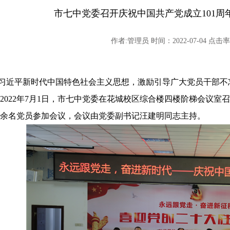
市七中党委召开庆祝中国共产党成立101周
作者:管理员 时间：2022-07-04 点击率:
习近平新时代中国特色社会主义思想，激励引导广大党员干部不
2022年7月1日，市七中党委在花城校区综合楼四楼阶梯会议室召
余名党员参加会议，会议由党委副书记汪建明同志主持
。