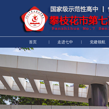
|
|
首页
走进七中
党建领航