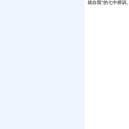
就自我”的七中师训