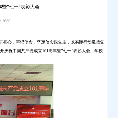
年暨”七一”表彰大会
10330
忘初心，牢记使命，坚定信念跟党走，以实际行动迎接党
开庆祝中国共产党成立101周年暨”七一”表彰大会。学校