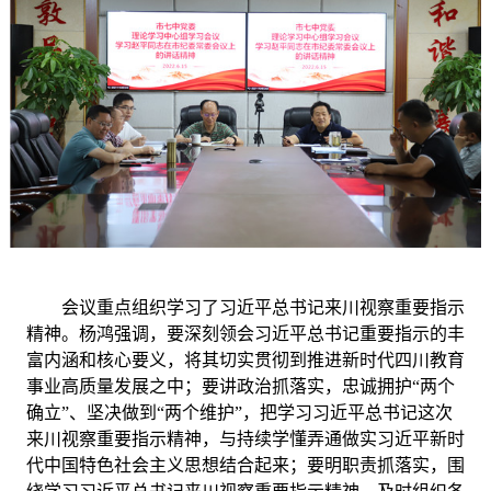
会议重点组织学习了习近平总书记来川视察重要指示
精神。杨鸿强调，要深刻领会习近平总书记重要指示的丰
富内涵和核心要义，将其切实贯彻到推进新时代四川教育
事业高质量发展之中；要讲政治抓落实，忠诚拥护
“两个
确立”、坚决做到“两个维护”，把学习习近平总书记这次
来川视察重要指示精神，与持续学懂弄通做实习近平新时
代中国特色社会主义思想结合起来；要明职责抓落实，围