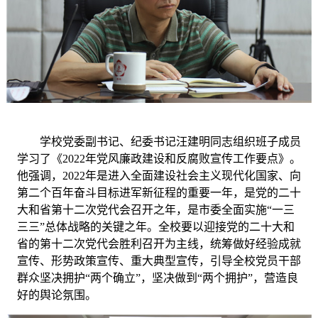
学校党委副书记、纪委书记汪建明
同志组织班子成员
学习了《
2022年党风廉政建设和反腐败宣传工作要点》。
他强调，2022年是进入全面建设社会主义现代化国家、向
第二个百年奋斗目标进军新征程的重要一年，是党的二十
大和省第十二次党代会召开之年，是市委全面实施“一三
三三”总体战略的关键之年。全校要以迎接党的二十大和
省的第十二次党代会胜利召开为主线，统筹做好经验成就
宣传、形势政策宣传、重大典型宣传，引导全校党员干部
群众坚决拥护“两个确立”，坚决做到“两个拥护”，营造良
好的舆论氛围。