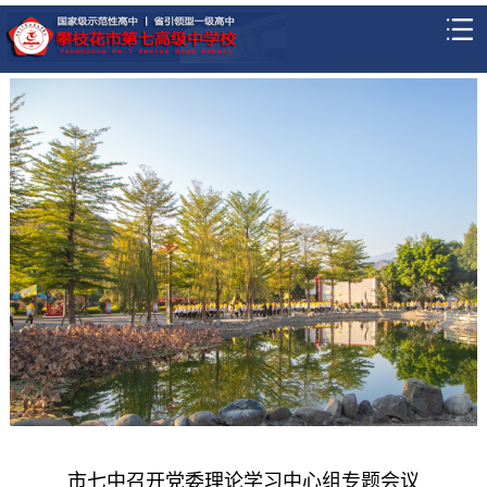
市七中召开党委理论学习中心组专题会议