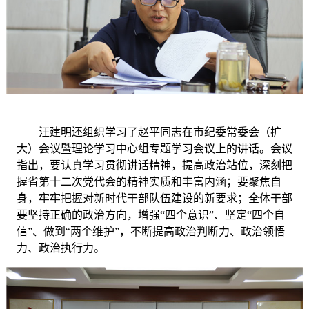
汪建明还组织学习了赵平同志在市纪委常委会（扩
大）会议暨理论学习中心组专题学习会议上的讲话。会议
指出，要认真学习贯彻讲话精神，提高政治站位，深刻把
握省第十二次党代会的精神实质和丰富内涵；要聚焦自
身，牢牢把握对新时代干部队伍建设的新要求；全体干部
要坚持正确的政治方向，增强
“四个意识”、坚定“四个自
信”、做到“两个维护”，不断提高政治判断力、政治领悟
力、政治执行力。