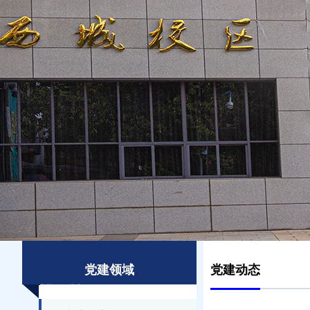
党建领域
党建动态