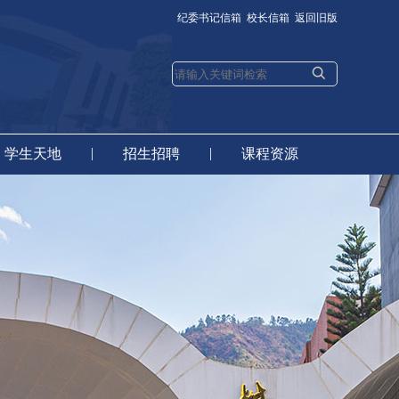
纪委书记信箱
校长信箱
返回旧版
|
|
学生天地
招生招聘
课程资源