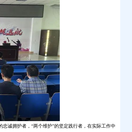
”的忠诚拥护者，“两个维护”的坚定践行者，在实际工作中