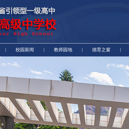
|
|
|
|
校园新闻
教师园地
德育之窗