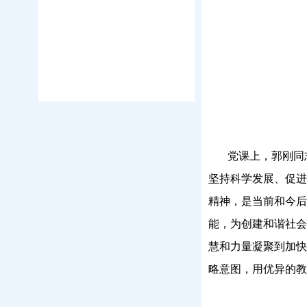
党课上，郭刚同
坚持科学发展、促进
精神，是当前和今后
能，为创建和谐社会
慧和力量凝聚到加快
略意图，用优异的教