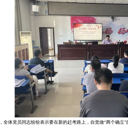
，全体党员同志纷纷表示要在新的赶考路上，自觉做
“两个确立