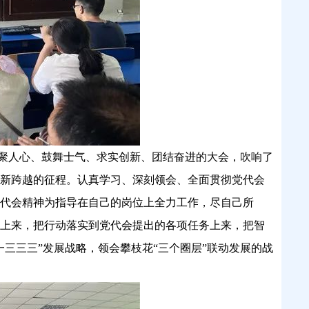
聚人心、鼓舞士气、求实创新、团结奋进的大会，吹响了
新跨越的征程。认真学习、深刻领会、全面贯彻党代会
代会精神为指导在自己的岗位上全力工作，尽自己所
上来，把行动落实到党代会提出的各项任务上来，把智
一三三三”发展战略，领会攀枝花“三个圈层”联动发展的战