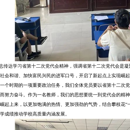
志传达学习省第十二次党代会精神，强调省第十二次党代会是凝
社会和谐、加快富民兴民的进军口号，开启了新起点上实现崛起
一个时期的一项重要政治任务，我们全体党员要以省第十二次党
而努力奋斗。作为一名教师，我们的思想要统一到党代会的精神
崛起上来，以更加饱满的热情、更加强劲的气势，结合攀枝花
“
学成绩推动学校高质量内涵发展。