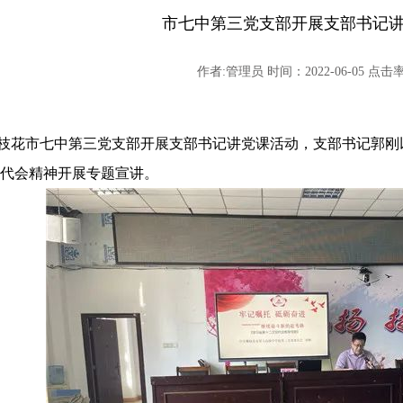
市七中第三党支部开展支部书记
作者:管理员 时间：2022-06-05 点击率:
攀枝花市七中第三党支部开展支部书记讲党课活动，支部书记郭刚
代会精神开展专题宣讲。