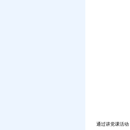
通过讲党课活动