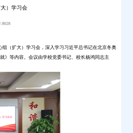
扩大）学习会
8028
中心组（扩大）学习会，深入学习习近平总书记在北京冬奥
就》等内容。会议由学校党委书记、校长杨鸿同志主