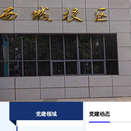
党建领域
党建动态