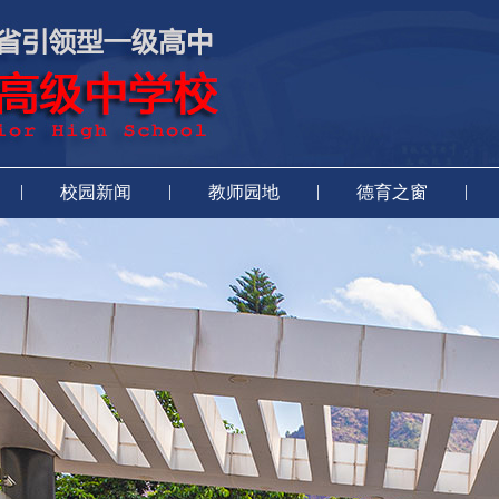
|
|
|
|
校园新闻
教师园地
德育之窗