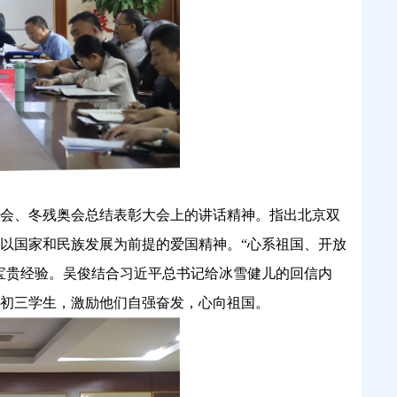
奥会、冬残奥会总结表彰大会上的讲话精神。指出北京双
以国家和民族发展为前提的爱国精神。
“心系祖国、开放
宝贵经验。吴俊结合习近平总书记给冰雪健儿的回信内
初三学生，激励他们自强奋发，心向祖国。