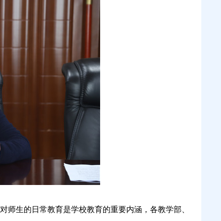
、对师生的日常教育是学校教育的重要内涵，各教学部、