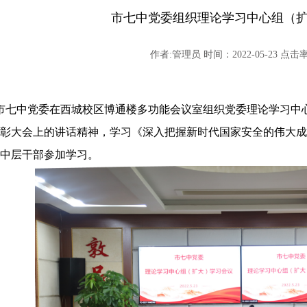
市七中党委组织理论学习中心组（
作者:管理员 时间：2022-05-23 点击率:
，市七中党委在西城校区博通楼多功能会议室组织党委理论学习
彰大会上的讲话精神，学习《深入把握新时代国家安全的伟大成
中层干部参加学习。