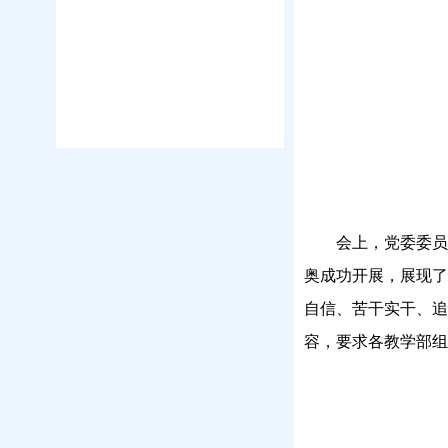
会上，党委委
奥成功开展，展现了
自信、苦干实干、追
容，要求各教学部组