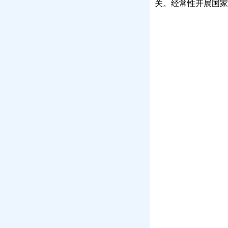
关。经常性开展国家