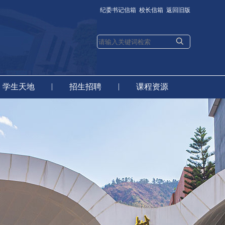
纪委书记信箱
校长信箱
返回旧版
|
|
学生天地
招生招聘
课程资源