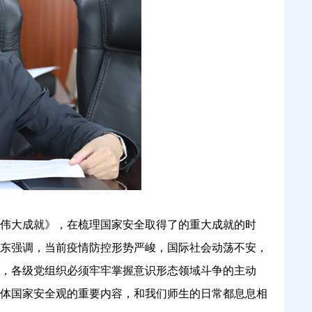
全伟大成就》，在梳理国家安全取得了的重大成就的时
东强调，当前疫情防控形势严峻，国际社会动荡不安，
，各级党组织必须牢牢掌握意识形态领域斗争的主动
体国家安全观的重要内容，和我们师生的日常都息息相