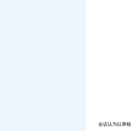
会议认为以厚