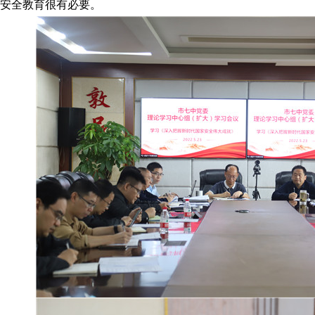
安全教育很有必要。