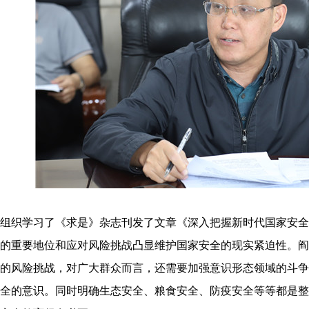
志组织学习了《求是》杂志刊发了文章《深入把握新时代国家安
的重要地位和应对风险挑战凸显维护国家安全的现实紧迫性。阎
的风险挑战，对广大群众而言，还需要加强意识形态领域的斗争
全的意识。同时明确生态安全、粮食安全、防疫安全等等都是整