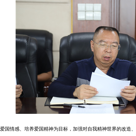
植爱国情感、培养爱国精神为目标，加强对自我精神世界的改造