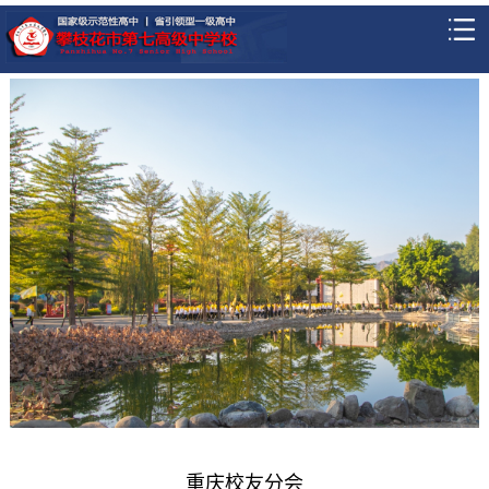
重庆校友分会