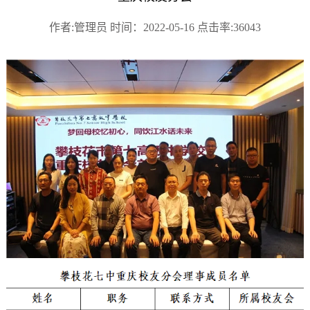
作者:管理员 时间：2022-05-16 点击率:36043