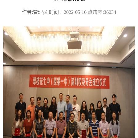
作者:管理员 时间：2022-05-16 点击率:36034