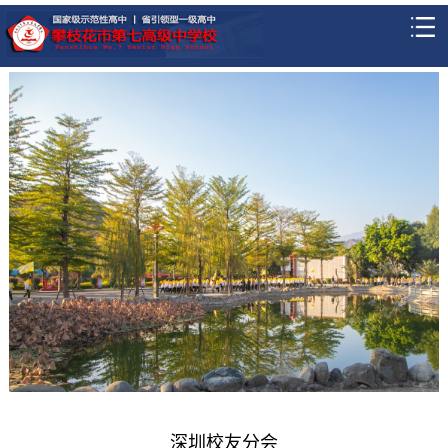
深圳校友分会