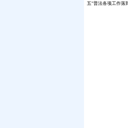
五”普法各项工作落