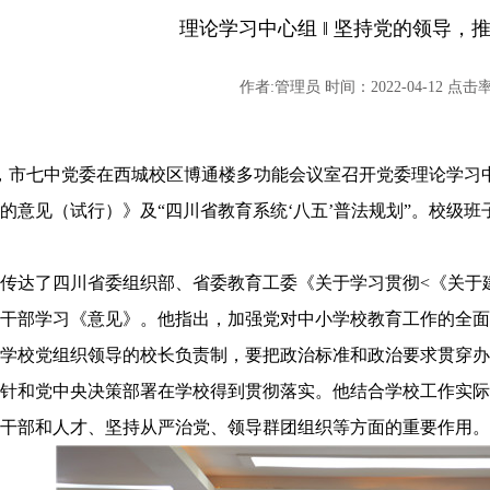
理论学习中心组 ‖ 坚持党的领导，
作者:管理员 时间：2022-04-12 点击率:
11日，市七中党委在西城校区博通楼多功能会议室召开党委理论学
的意见（试行）》及“四川省教育系统‘八五’普法规划”。校级
传达了四川省委组织部、省委教育工委《关于学习贯彻
<《关于
干部学习《意见》。他指出，加强党对中小学校教育工作的全面
学校党组织领导的校长负责制，要把政治标准和政治要求贯穿办
针和党中央决策部署在学校得到贯彻落实。他结合学校工作实际
干部和人才、坚持从严治党、领导群团组织等方面的重要作用。