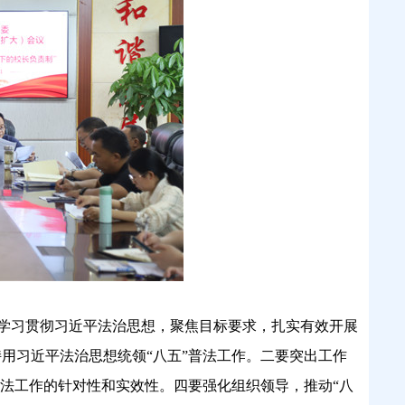
深入学习贯彻习近平法治思想，聚焦目标要求，扎实有效开展
持用习近平法治思想统领“八五”普法工作。二要突出工作
法工作的针对性和实效性。四要强化组织领导，推动“八