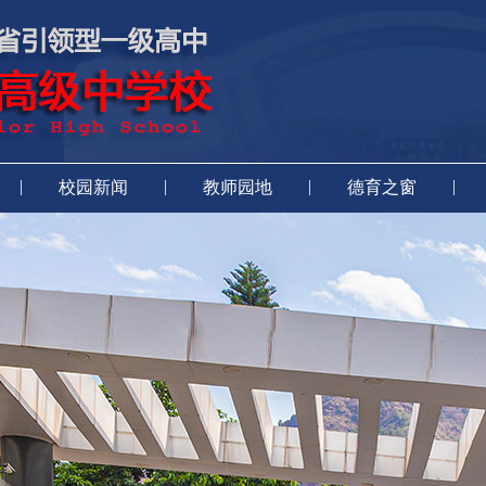
|
|
|
|
校园新闻
教师园地
德育之窗