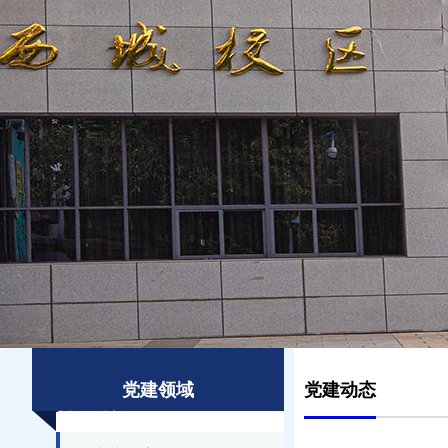
党建领域
党建动态