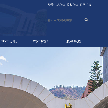
纪委书记信箱
校长信箱
返回旧版
|
|
学生天地
招生招聘
课程资源