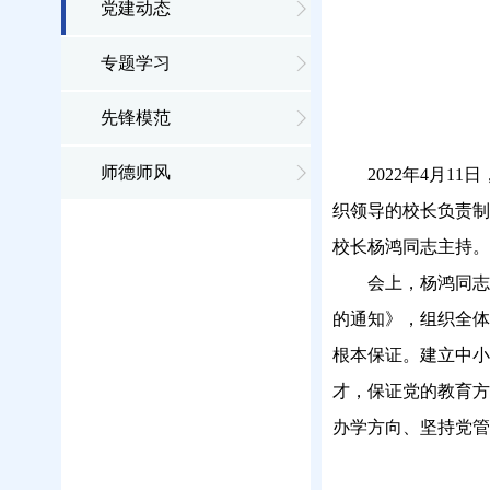
党建动态
专题学习
先锋模范
师德师风
2022年4月
织领导的校长负责制
校长杨鸿同志主持。
会上，杨鸿同志
的通知》，组织全体
根本保证。建立中小
才，保证党的教育方
办学方向、坚持党管