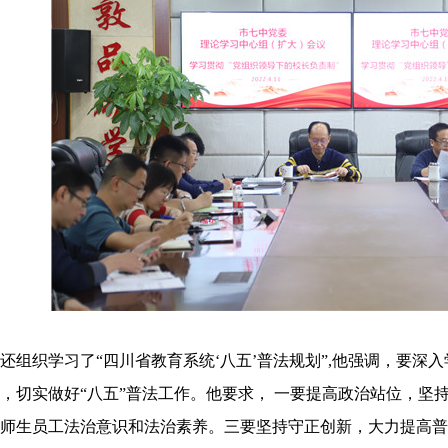
还组织学习了
“四川省教育系统‘八五’普法规划”,他强调，要
，切实做好“八五”普法工作。他要求， 一要提高政治站位，坚
师生员工法治意识和法治素养。三要坚持守正创新，大力提高普