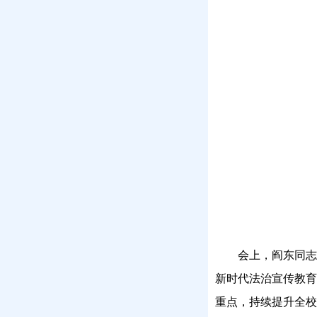
会上，阎东同志
新时代法治宣传教育
重点，持续提升全校