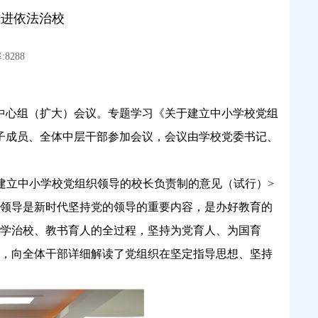
推进依法治校
8288
习中心组（扩大）会议。专题学习《关于建立中小学校党组
班子成员、全体中层干部参加会议，会议由学校党委书记、
建立中小学校党组织领导的校长负责制的意见（试行）>
领导是新时代坚持党的领导的重要内容，是办好教育的
学治校、教书育人的全过程，坚持为党育人、为国育
，向全体干部详细解读了党组织在坚定指导思想、坚持