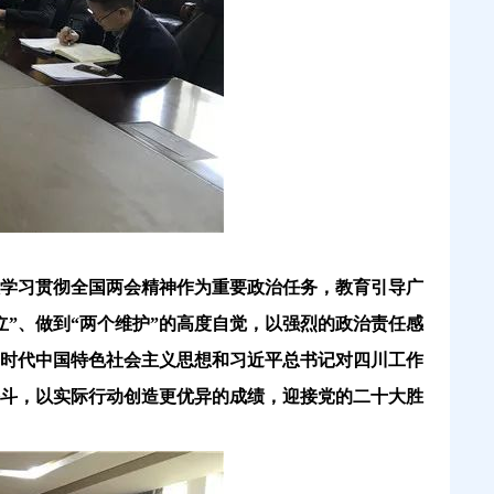
学习贯彻全国两会精神作为重要政治任务，教育引导广
立”、做到“两个维护”的高度自觉，以强烈的政治责任感
新时代中国特色社会主义思想和习近平总书记对四川工作
奋斗，以实际行动创造更优异的成绩，迎接党的二十大胜