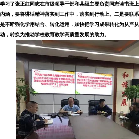
学习了张正红同志在市级领导干部和县级主要负责同志读书班上
内涵，要将讲话精神落实到工作中，落实到行动上。二是要联系
是不断强化学用结合、转化运用，加快把学习成果转化为从严从
动，转换为推动学校教育教学高质量发展的助力。