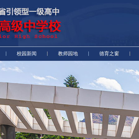
|
|
|
|
校园新闻
教师园地
德育之窗