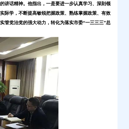
的讲话精神。他指出，一是要进一步认真学习、深刻领
实际学，不断提高敏锐把握政策、熟练掌握政策、有效
实管党治党的强大动力，转化为落实市委
“一三三三”总