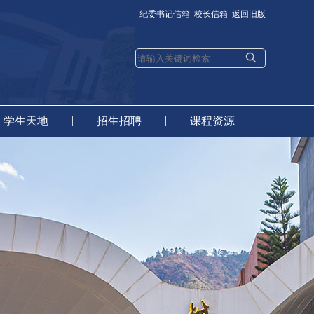
纪委书记信箱
校长信箱
返回旧版
|
|
学生天地
招生招聘
课程资源