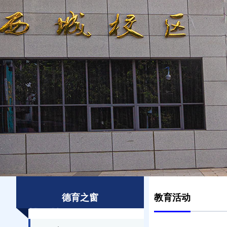
德育之窗
教育活动