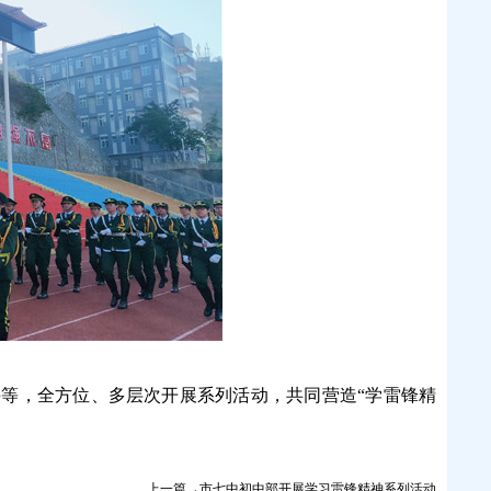
课等，全方位、多层次开展系列活动，共同营造“学雷锋精
上一篇→市七中初中部开展学习雷锋精神系列活动