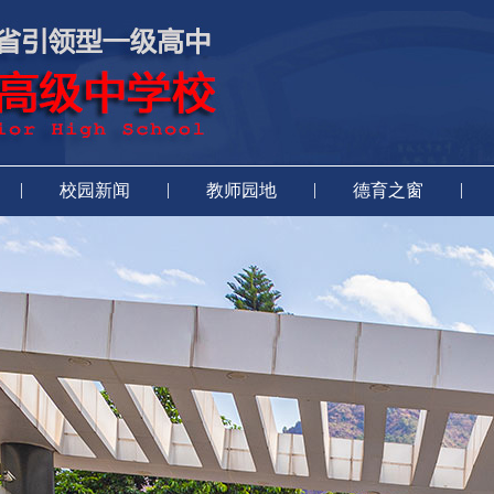
|
|
|
|
校园新闻
教师园地
德育之窗