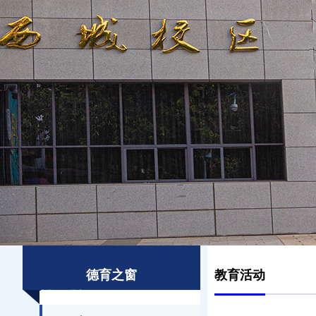
德育之窗
教育活动