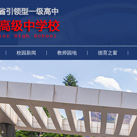
|
|
|
|
校园新闻
教师园地
德育之窗