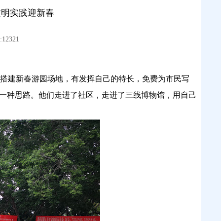
文明实践迎新春
12321
搭建新春游园场地，有发挥自己的特长，免费为市民写
了一种思路。他们走进了社区，走进了三线博物馆，用自己