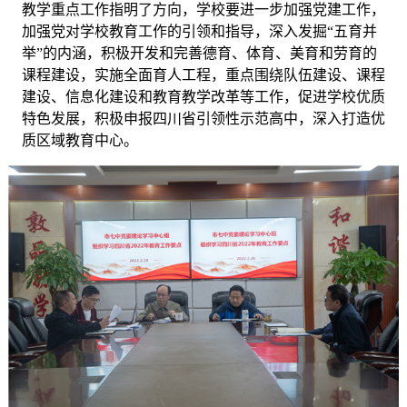
教学重点工作指明了方向，学校要进一步加强党建工作，
加强党对学校教育工作的引领和指导，深入发掘“五育并
举”的内涵，积极开发和完善德育、体育、美育和劳育的
课程建设，实施全面育人工程，重点围绕队伍建设、课程
建设、信息化建设和教育教学改革等工作，促进学校优质
特色发展，积极申报四川省引领性示范高中，深入打造优
质区域教育中心。