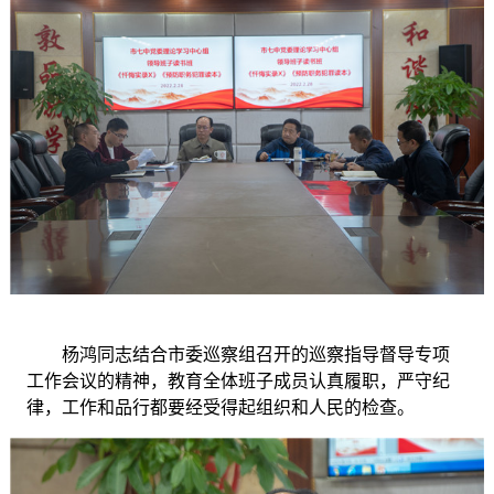
杨鸿同志结合市委巡察组召开的巡察指导督导专项
工作会议的精神，教育全体班子成员认真履职，严守纪
律，工作和品行都要经受得起组织和人民的检查。