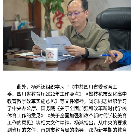
此外，杨鸿还组织学习了《中共四川省委教育工
委、四川省教育厅
2022年工作要点》《攀枝花市深化高中
教育教学改革实施意见》等文件精神；阎东同志组织学习
了中央办公厅、国务院《关于全面加强和改革新时代学校
体育工作的意见》《关于全面加强和改革新时代学校美育
工作的意见》等相关文件精神。杨鸿指出，从中央的要求
到省厅的文件，再到市教育局的指导，都为新学期的教育