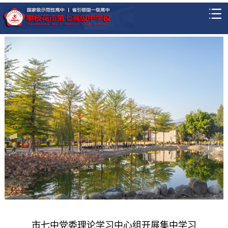
市七中党委理论学习中心组开展集中学习