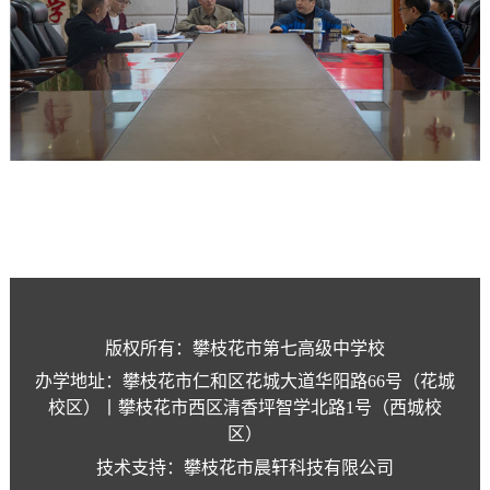
版权所有：攀枝花市第七高级中学校
办学地址：攀枝花市仁和区花城大道华阳路66号（花城
校区）丨攀枝花市西区清香坪智学北路1号（西城校
区）
技术支持：攀枝花市晨轩科技有限公司