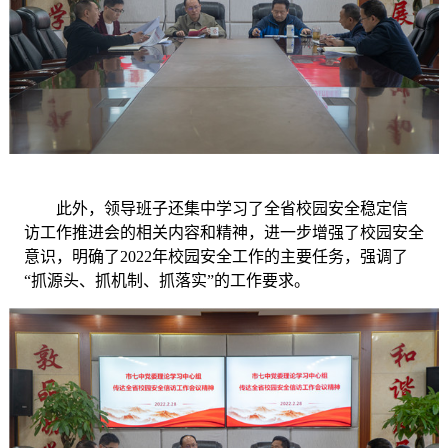
此外，领导班子还集中学习了全省校园安全稳定信
访工作推进会的相关内容和精神，进一步增强了校园安全
意识，明确了
2022年校园安全工作的主要任务，强调了
“抓源头、抓机制、抓落实”的工作要求。