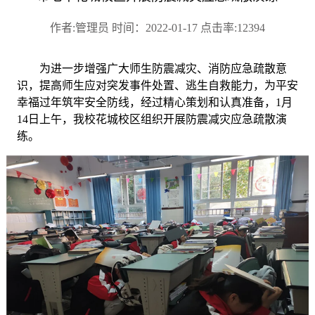
作者:管理员 时间：2022-01-17 点击率:12394
为进一步增强广大师生防震减灾、消防应急疏散意
识，提高
师生应对突发事件处置、逃生自救能力，为平安
幸福过年筑牢安全防线，经过精心策划和认真准备，
1月
14日上午，我校花城校区组织开展防震减灾应急疏散演
练。