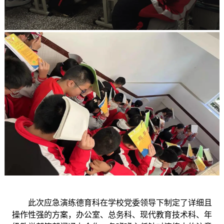
此次应急演练德育科在学校党委领导下制定了详细且
操作性强的方案，办公室、总务科、现代教育技术科、年