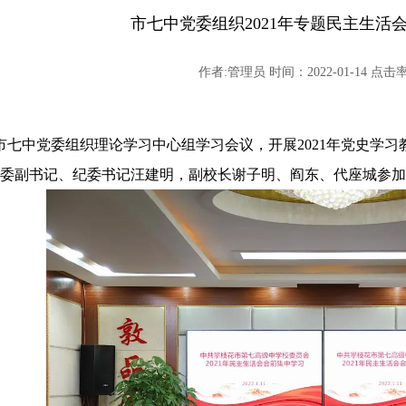
市七中党委组织2021年专题民主生活
作者:管理员 时间：2022-01-14 点击率:
，市七中党委组织理论学习中心组学习会议，开展2021年党史学
委副书记、纪委书记汪建明，副校长谢子明、阎东、代座城参加