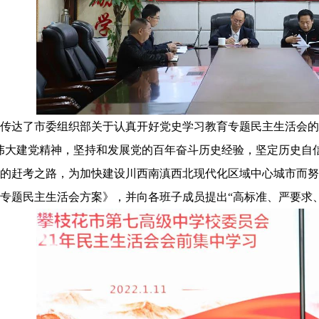
传达了市委组织部关于认真开好党史学习教育专题民主生活会的
伟大建党精神，坚持和发展党的百年奋斗历史经验，坚定历史自
的赶考之路，为加快建设川西南滇西北现代化区域中心城市而努
教育专题民主生活会方案》，并向各班子成员提出“高标准、严要