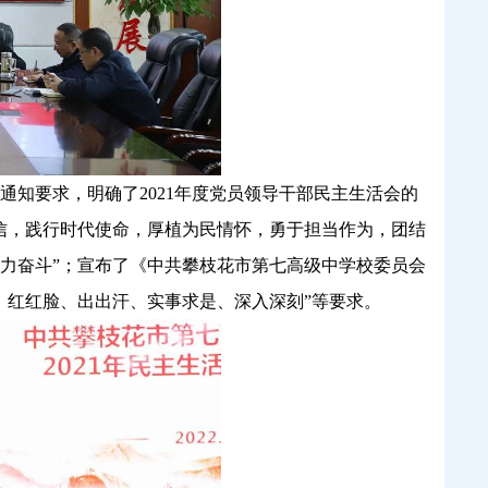
通知要求，明确了
2021年度党员领导干部民主生活会的
信，践行时代使命，厚植为民情怀，勇于担当作为，团结
力奋斗”；宣布了《中共攀枝花市第七高级中学校委员会
求、红红脸、出出汗、实事求是、深入深刻”等要求。