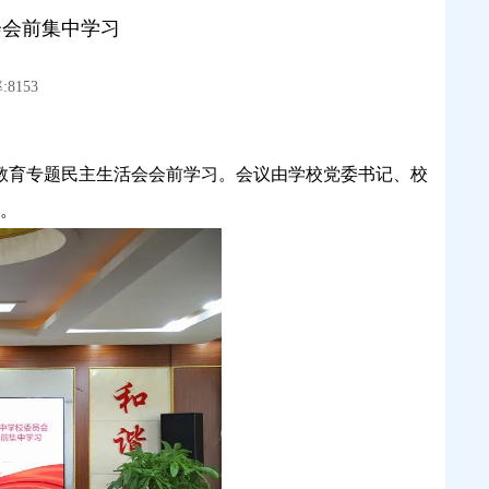
会会前集中学习
8153
习教育专题民主生活会会前学习。会议由学校党委书记、校
。