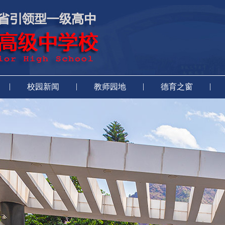
|
|
|
|
校园新闻
教师园地
德育之窗