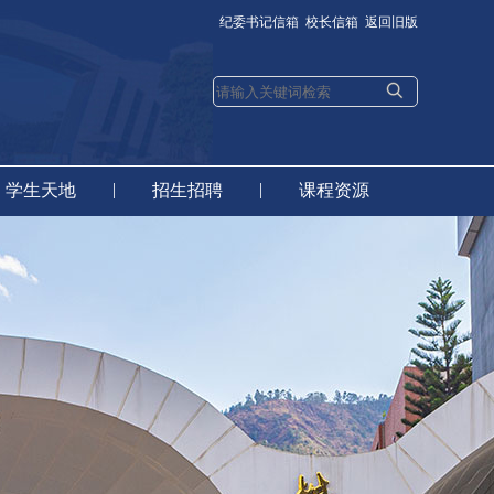
纪委书记信箱
校长信箱
返回旧版
|
|
学生天地
招生招聘
课程资源