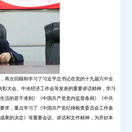
，再次回顾和学习了习近平总书记在党的十九届六中全
结表彰大会、中央经济工作会等发表的重要讲话精神，学习
生活的若干准则》《中国共产党党内监督条例》《中共
要求，重点学习了《中国共产党纪律检查委员会工作条
成果的决定》等重要会议、讲话和文件精神，为开好本