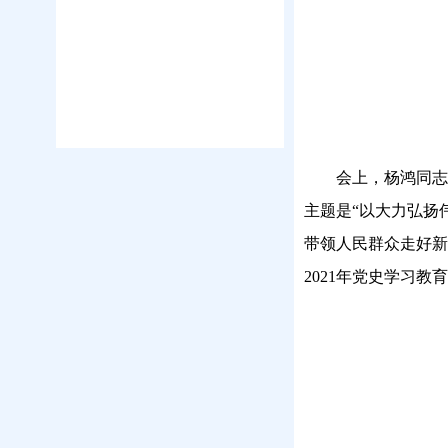
会上，杨鸿同志
主题是“以大力弘扬
带领人民群众走好新
2021年党史学习