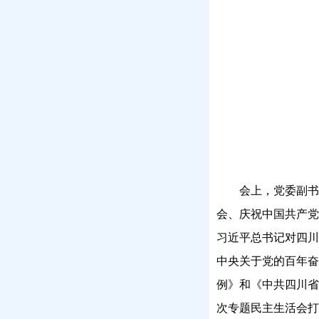
会上，党委副书
会、庆祝中国共产党
习近平总书记对四川
中央关于党的百年奋
例》和《中共四川省
次专题民主生活会打