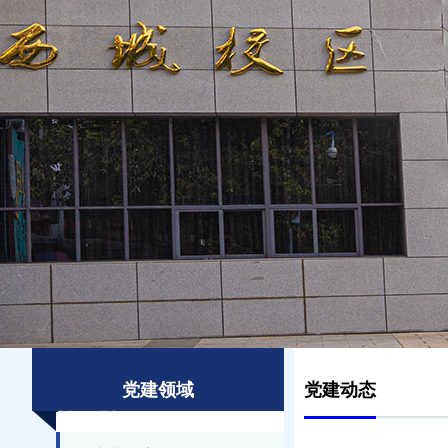
党建领域
党建动态