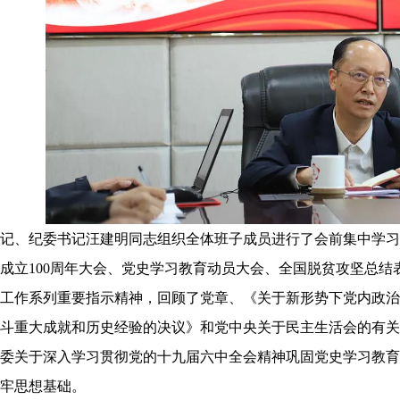
记、纪委书记汪建明同志组织全体班子成员进行了会前集中学习
成立
100周年大会、党史学习教育动员大会、全国脱贫攻坚总
工作系列重要指示精神，回顾了党章、《关于新形势下党内政治
斗重大成就和历史经验的决议》和党中央关于民主生活会的有关
委关于深入学习贯彻党的十九届六中全会精神巩固党史学习教育
牢思想基础。