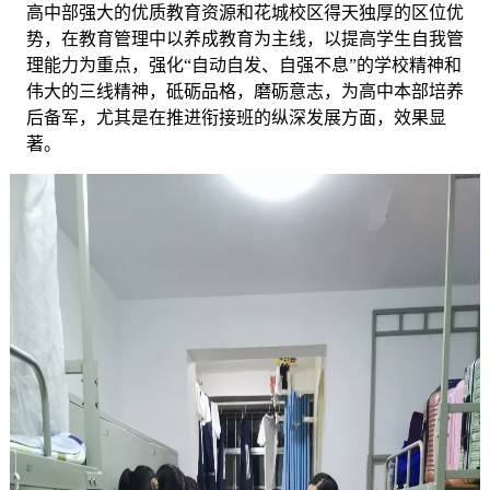
高中部强大的优质教育资源和花城校区得天独厚的区位优
势，在教育管理中以养成教育为主线，以提高学生自我管
理能力为重点，强化
“自动自发、自强不息”的学校精神和
伟大的三线精神，砥砺品格，磨砺意志，为高中本部培养
后备军，尤其是在推进衔接班的纵深发展方面，效果显
著。