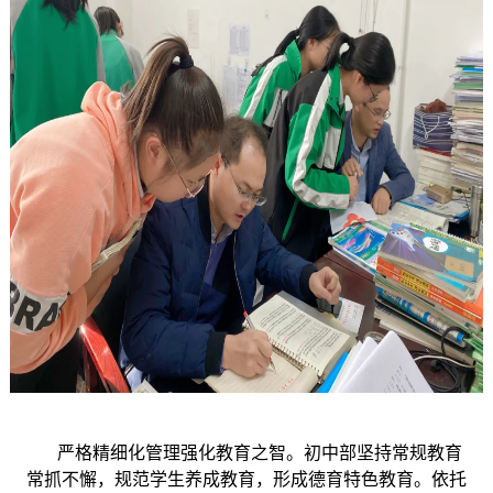
严格精细化管理强化教育之智。初中部坚持常规教育
常抓不懈，规范学生养成教育，形成德育特色教育。依托