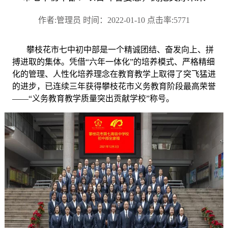
作者:管理员 时间：2022-01-10 点击率:5771
攀枝花市七中初中部是一个精诚团结、奋发向上、拼
搏进取的集体。凭借
“六年一体化”的培养模式、严格精细
化的管理、人性化培养理念在教育教学上取得了突飞猛进
的进步，已连续三年获得攀枝花市义务教育阶段最高荣誉
——“义务教育教学质量突出贡献学校”称号。