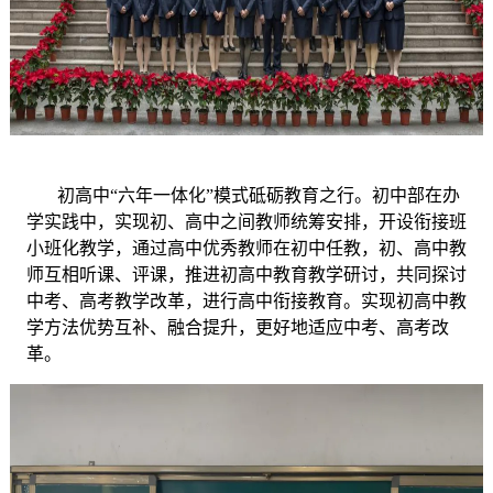
初高中
“六年一体化”模式砥砺教育之行。初中部在办
学实践中，实现初、高中之间教师统筹安排，开设衔接班
小班化教学，通过高中优秀教师在初中任教，初、高中教
师互相听课、评课，推进初高中教育教学研讨，共同探讨
中考、高考教学改革，进行高中衔接教育。实现初高中教
学方法优势互补、融合提升，更好地适应中考、高考改
革。