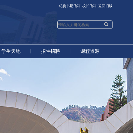
纪委书记信箱
校长信箱
返回旧版
|
|
学生天地
招生招聘
课程资源