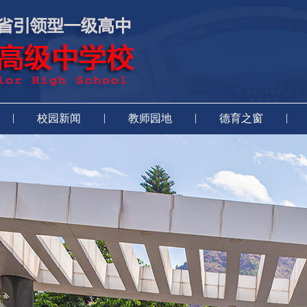
|
|
|
|
校园新闻
教师园地
德育之窗