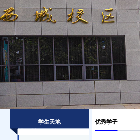
学生天地
优秀学子