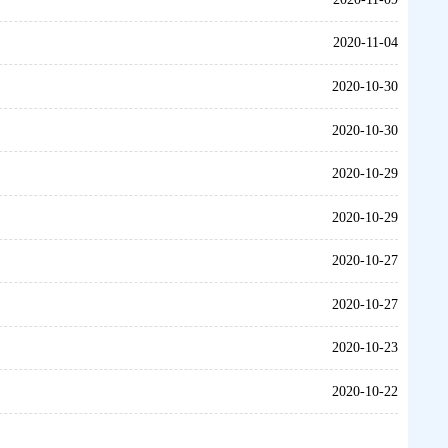
2020-11-04
2020-10-30
2020-10-30
2020-10-29
2020-10-29
2020-10-27
2020-10-27
2020-10-23
2020-10-22