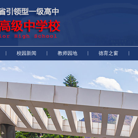
|
|
|
|
校园新闻
教师园地
德育之窗