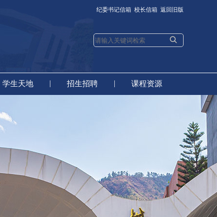
纪委书记信箱
校长信箱
返回旧版
|
|
学生天地
招生招聘
课程资源