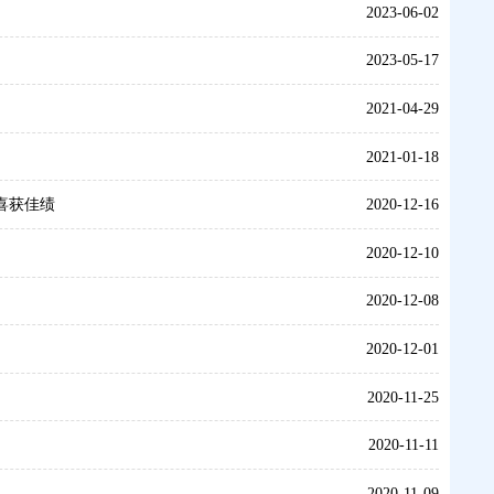
2023-06-02
2023-05-17
2021-04-29
2021-01-18
喜获佳绩
2020-12-16
2020-12-10
2020-12-08
2020-12-01
2020-11-25
2020-11-11
2020-11-09