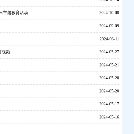
日主题教育活动
2024-10-08
2024-09-09
2024-06-11
育视频
2024-05-27
2024-05-21
2024-05-20
2024-05-20
2024-05-17
2024-05-16