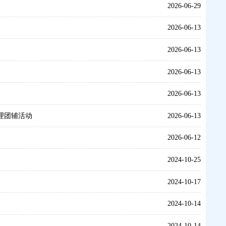
2026-06-29
2026-06-13
2026-06-13
2026-06-13
2026-06-13
理团辅活动
2026-06-13
2026-06-12
2024-10-25
2024-10-17
2024-10-14
2024-10-14