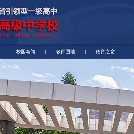
|
|
|
|
校园新闻
教师园地
德育之窗