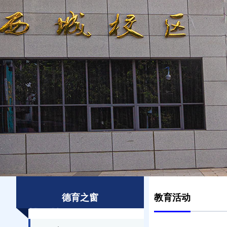
德育之窗
教育活动