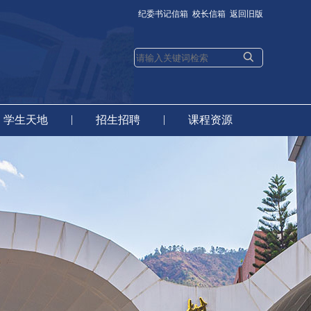
纪委书记信箱
校长信箱
返回旧版
|
|
学生天地
招生招聘
课程资源