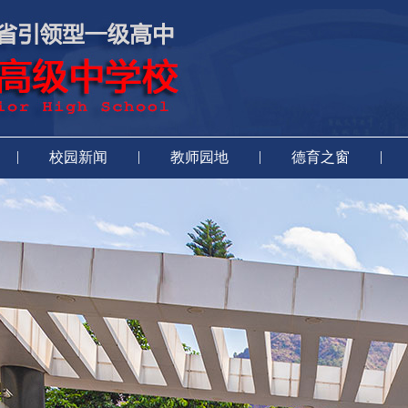
|
|
|
|
校园新闻
教师园地
德育之窗