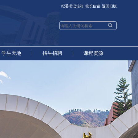
纪委书记信箱
校长信箱
返回旧版
|
|
学生天地
招生招聘
课程资源